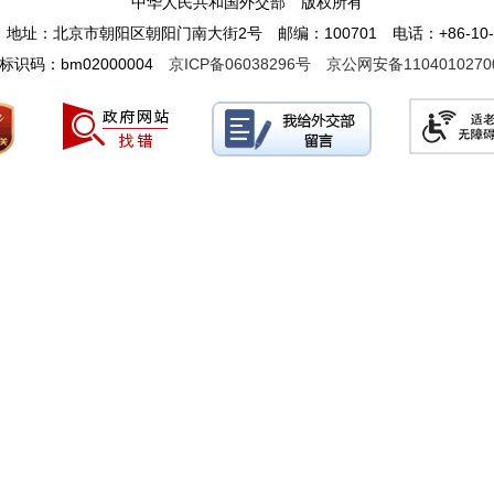
中华人民共和国外交部 版权所有
地址：北京市朝阳区朝阳门南大街2号 邮编：100701 电话：+86-10-65
标识码：bm02000004
京ICP备06038296号
京公网安备1104010270