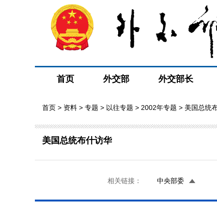
首页
外交部
外交部长
首页
>
资料
>
专题
>
以往专题
>
2002年专题
> 美国总统
美国总统布什访华
相关链接：
中央部委