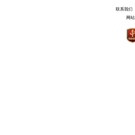
联系我们 
网站