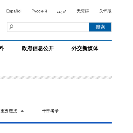
Español
Русский
عربي
无障碍
关怀版
料
政府信息公开
外交新媒体
重要链接
干部考录