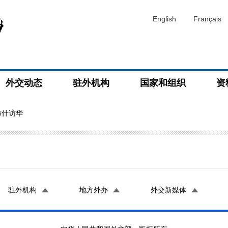
English
Français
外交动态
驻外机构
国家和组织
资
布什访华
驻外机构
地方外办
外交新媒体