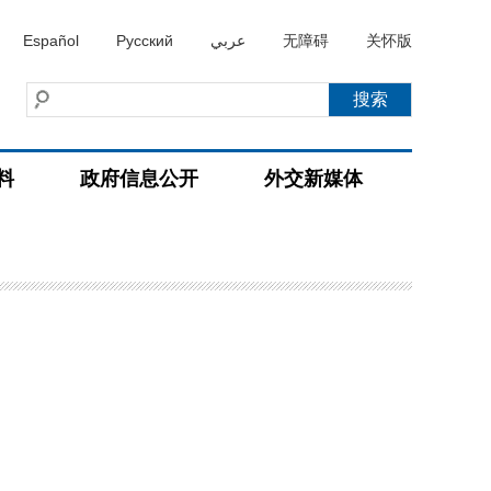
Español
Русский
عربي
无障碍
关怀版
料
政府信息公开
外交新媒体