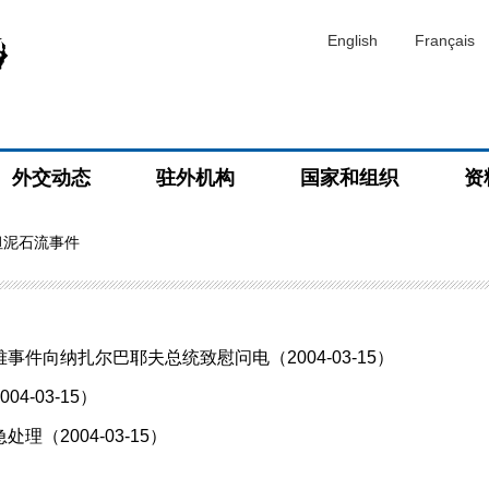
English
Français
外交动态
驻外机构
国家和组织
资
坦泥石流事件
向纳扎尔巴耶夫总统致慰问电（2004-03-15）
-03-15）
（2004-03-15）