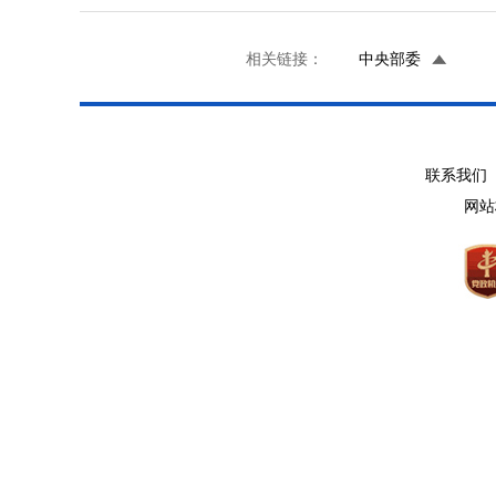
相关链接：
中央部委
联系我们 
网站