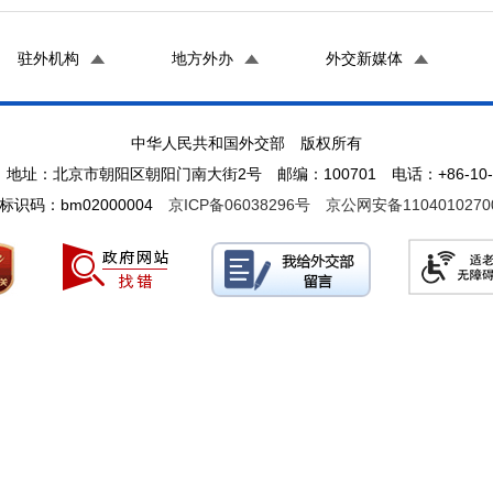
驻外机构
地方外办
外交新媒体
中华人民共和国外交部 版权所有
地址：北京市朝阳区朝阳门南大街2号 邮编：100701 电话：+86-10-65
标识码：bm02000004
京ICP备06038296号
京公网安备1104010270