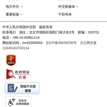
地方外办
外交新媒体
重要链接
干部考录
中华人民共和国外交部 版权所有
联系我们 地址：北京市朝阳区朝阳门南大街2号 邮编：100701
电话：+86-10-65961114
网站标识码：bm02000004
京ICP备06038296号
京公网安备
11040102700114