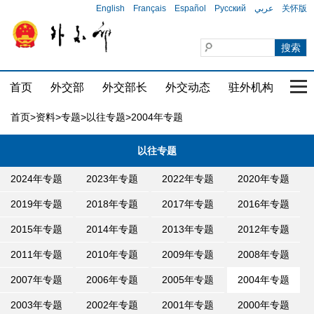
English
Français
Español
Русский
عربي
关怀版
首页
外交部
外交部长
外交动态
驻外机构
国家
首页
>
资料
>
专题
>
以往专题
>2004年专题
以往专题
2024年专题
2023年专题
2022年专题
2020年专题
2019年专题
2018年专题
2017年专题
2016年专题
2015年专题
2014年专题
2013年专题
2012年专题
2011年专题
2010年专题
2009年专题
2008年专题
2007年专题
2006年专题
2005年专题
2004年专题
2003年专题
2002年专题
2001年专题
2000年专题