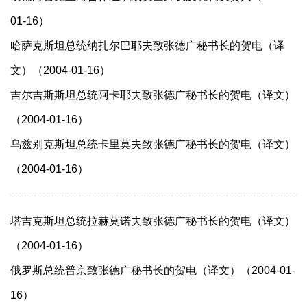
01-16）
哈萨克斯坦总统纳扎尔巴耶夫致张德广秘书长的贺电（译
文）（2004-01-16）
吉尔吉斯斯坦总统阿卡耶夫致张德广秘书长的贺电（译文）
（2004-01-16）
乌兹别克斯坦总统卡里莫夫致张德广秘书长的贺电（译文）
（2004-01-16）
塔吉克斯坦总统拉赫莫诺夫致张德广秘书长的贺电（译文）
（2004-01-16）
俄罗斯总统普京致张德广秘书长的贺电（译文）（2004-01-
16）