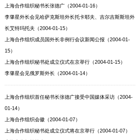
上海合作组织秘书长张德广（2004-01-16）
李肇星外长会见哈萨克斯坦外长托卡耶夫、吉尔吉斯斯坦外
长艾特玛托夫（2004-01-15）
上海合作组织成员国外长非例行会议新闻公报（2004-01-
15）
上海合作组织秘书处成立仪式在京举行（2004-01-15）
李肇星会见俄罗斯外长（2004-01-14）
上海合作组织首任秘书长张德广接受中国媒体采访（2004-
01-14）
上海合作组织会徽（2004-01-07）
上海合作组织秘书处成立仪式将在京举行（2004-01-07）