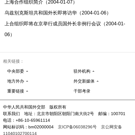
上海合作组织简介（2004-01-07）
乌兹别克斯坦共和国外长即将访华（2004-01-06）
上合组织即将在京举行成员国外长非例行会议（2004-01-
06）
相关链接：
中央部委
驻外机构
地方外办
外交新媒体
重要链接
干部考录
中华人民共和国外交部 版权所有
联系我们 地址：北京市朝阳区朝阳门南大街2号 邮编：100701
电话：+86-10-65961114
网站标识码：bm02000004
京ICP备06038296号
京公网安备
11040102700114