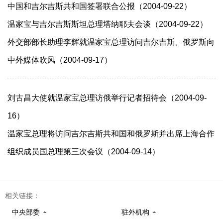
中国和吉尔吉斯共和国签署联合公报（2004-09-22）
温家宝与吉尔吉斯斯坦总理塔纳耶夫会谈（2004-09-22）
外交部部长助理李辉就温家宝总理访问吉尔吉斯、俄罗斯向
中外媒体吹风（2004-09-17）
刘古昌大使就温家宝总理访俄举行记者招待会（2004-09-
16）
温家宝总理将访问吉尔吉斯共和国和俄罗斯并出席上海合作
组织成员国总理第三次会议（2004-09-14）
相关链接：
中央部委
驻外机构