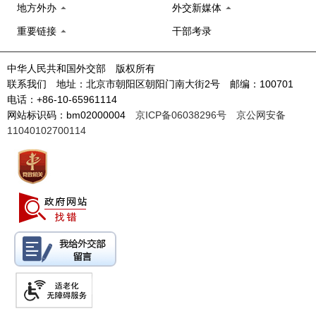
地方外办
外交新媒体
重要链接
干部考录
中华人民共和国外交部 版权所有
联系我们 地址：北京市朝阳区朝阳门南大街2号 邮编：100701
电话：+86-10-65961114
网站标识码：bm02000004
京ICP备06038296号
京公网安备
11040102700114