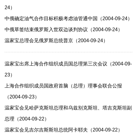
24）
中俄确定油气合作目标积极考虑油管通中国（2004-09-24）
中俄草签结束俄罗斯入世双边谈判协议（2004-09-24）
温家宝总理会见俄罗斯总统普京（2004-09-24）
温家宝出席上海合作组织成员国总理第三次会议（2004-09-
23）
上海合作组织成员国政府首脑（总理）理事会联合公报
（2004-09-23）
温家宝会见哈萨克斯坦总理和乌兹别克斯坦、塔吉克斯坦副
总理（2004-09-22）
温家宝会见吉尔吉斯斯坦总统阿卡耶夫（2004-09-22）