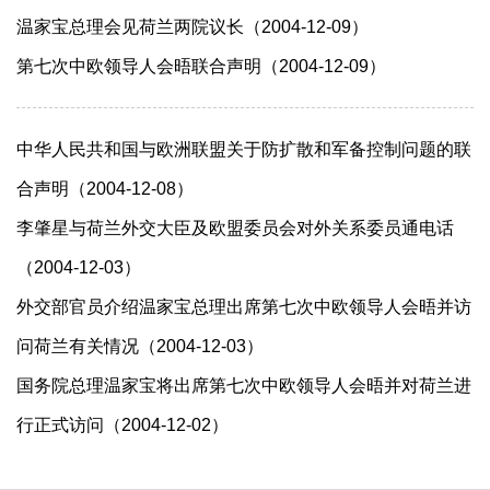
温家宝总理会见荷兰两院议长（2004-12-09）
第七次中欧领导人会晤联合声明（2004-12-09）
中华人民共和国与欧洲联盟关于防扩散和军备控制问题的联
合声明（2004-12-08）
李肇星与荷兰外交大臣及欧盟委员会对外关系委员通电话
（2004-12-03）
外交部官员介绍温家宝总理出席第七次中欧领导人会晤并访
问荷兰有关情况（2004-12-03）
国务院总理温家宝将出席第七次中欧领导人会晤并对荷兰进
行正式访问（2004-12-02）