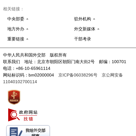
相关链接：
中央部委
驻外机构
地方外办
外交新媒体
重要链接
干部考录
中华人民共和国外交部 版权所有
联系我们 地址：北京市朝阳区朝阳门南大街2号 邮编：100701
电话：+86-10-65961114
网站标识码：bm02000004
京ICP备06038296号
京公网安备
11040102700114