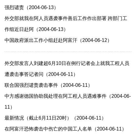
强烈谴责（2004-06-13）
外交部就我在阿人员遇袭事件善后工作作出部署 跨部门工
作组近日赴阿（2004-06-13）
中国政府派出工作小组赶赴阿富汗（2004-06-12）
外交部发言人刘建超6月10日在例行记者会上就我工程人员
遭袭击事答记者问（2004-06-11）
联合国强烈谴责袭击事件（2004-06-11）
中方感谢德国协助我处理在阿工程人员遇难事件（2004-06-
11）
最新情况（截止6月11日20时）（2004-06-11）
在阿富汗恐怖袭击中伤亡的中国工人名单（2004-06-11）