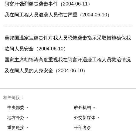
阿富汗强烈谴责袭击事件（2004-06-11）
我在阿工程人员遭袭人员伤亡严重（2004-06-10）
吴邦国温家宝谴责针对我人员恐怖袭击指示采取措施确保我
驻阿人员安全（2004-06-10）
国家主席胡锦涛高度重视我在阿富汗遇袭工程人员救治情况
及在阿人员的人身安全（2004-06-10）
相关链接：
中央部委
驻外机构
地方外办
外交新媒体
重要链接
干部考录