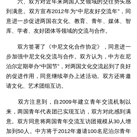
六、双方对近年来两国人文领域的交往势头感
到满意。双方宣布2012年为“中尼友好交流年”，同
意进一步促进两国在文化、教育、青年、媒体、智
库、学者、友好团体等领域的交流与合作。
双方签署了《中尼文化合作协定》，同意进一
步加强中尼文化交流与合作。双方认为，中方在尼
泊尔定期举办“中国节”，对两国文化交流起到了良好
的促进作用，同意继续举办上述活动。双方还将邀
请文化、艺术团组互访。
双方注意到，自2009年建立青年交流机制以
来，两国青年代表团已实现互访，双方对此感到满
意。双方同意将两国青年交流互访团规模从30人增
加到50人。中方将于2012年邀请100名尼泊尔青年