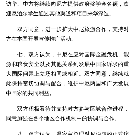
访华。中方将继续向尼方提供政府奖学金名额，欢
迎尼泊尔学生通过其他渠道和项目来华深造。
双方同意，进一步扩大中尼旅游合作，支持对
方在本国开展宣传推广活动。
七、双方认为，中尼在应对国际金融危机、能
源和粮食安全以及其他关系到发展中国家诉求的重
大国际问题上立场相同或相近。双方同意，继续就
此保持密切协调与配合，维护中尼两国和广大发展
中国家的共同利益。
双方积极看待并支持对方参与区域合作进程，
同意加强在各个地区合作机制中的协调与合作。
八、双方认为，温家宝总理对尼泊尔的正式访