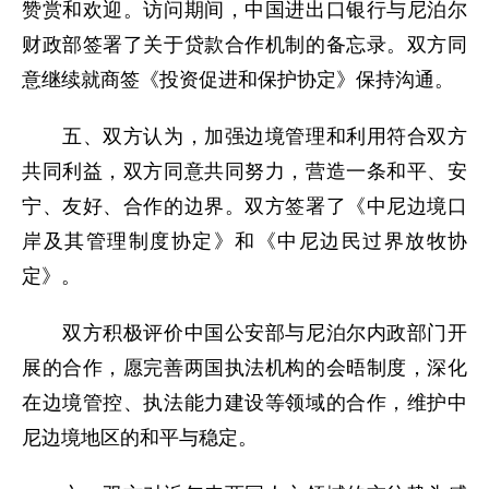
赞赏和欢迎。访问期间，中国进出口银行与尼泊尔
财政部签署了关于贷款合作机制的备忘录。双方同
意继续就商签《投资促进和保护协定》保持沟通。
五、双方认为，加强边境管理和利用符合双方
共同利益，双方同意共同努力，营造一条和平、安
宁、友好、合作的边界。双方签署了《中尼边境口
岸及其管理制度协定》和《中尼边民过界放牧协
定》。
双方积极评价中国公安部与尼泊尔内政部门开
展的合作，愿完善两国执法机构的会晤制度，深化
在边境管控、执法能力建设等领域的合作，维护中
尼边境地区的和平与稳定。