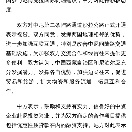
国参与尼博克拉国际机场建设，中方对此持积极态
度。
双方对中尼第二条陆路通道沙拉公路正式开通
表示祝贺。双方同意，发挥两国地理相邻的优势，
进一步加强互联互通，特别是改善中尼间陆路交通
基础设施，为加强双方交流合作和经贸往来提供更
多便利。双方认为，中国西藏自治区和尼泊尔应充
分发掘潜力、发挥各自优势，加强边民往来，促进
贸易和旅游，扩大物资和服务流通，拓展互利合
作。
中方表示，鼓励和支持有实力、信誉好的中资
企业赴尼投资兴业，并为双方商定的合作项目提供
包括优惠性质贷款在内的融资支持。尼方对此表示