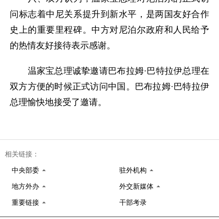
问标志着中尼关系提升到新水平，是两国友好合作
史上的重要里程碑。中方对尼泊尔政府和人民给予
的热情友好接待表示感谢。
温家宝总理诚挚邀请巴布拉姆
·
巴特拉伊总理在
双方方便的时候正式访问中国。巴布拉姆
·
巴特拉伊
总理愉快地接受了邀请。
相关链接：
中央部委
驻外机构
地方外办
外交新媒体
重要链接
干部考录