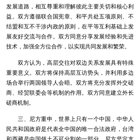
发展道路，相互尊重和理解彼此主要关切和核心利
益。双方遵循联合国宪章、和平共处五项原则、不
结盟和互不干涉内政的原则，在平等互利基础上发
展友好交流与合作。双方同意分享发展经验和先进
技术，加强全方位合作，以实现共同发展和繁荣。
双方认为，高层交往对双边关系发展具有特殊
重要意义。双方将保持高层互访势头，并利用多边
场合举行两国领导人会晤。双方将充分发挥外交磋
商、经贸联委会等机制的作用。双方同意建立外长
磋商机制。
三、尼方重申，世界上只有一个中国，中华人
民共和国政府是代表全中国的唯一合法政府，台湾
和西藏是中国领土不可分割的一部分。尼方坚定支