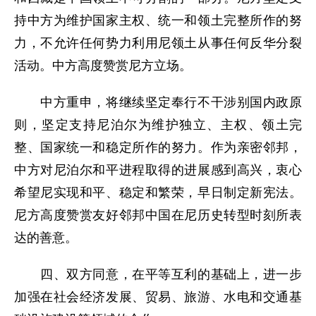
持中方为维护国家主权、统一和领土完整所作的努
力，不允许任何势力利用尼领土从事任何反华分裂
活动。中方高度赞赏尼方立场。
中方重申，将继续坚定奉行不干涉别国内政原
则，坚定支持尼泊尔为维护独立、主权、领土完
整、国家统一和稳定所作的努力。作为亲密邻邦，
中方对尼泊尔和平进程取得的进展感到高兴，衷心
希望尼实现和平、稳定和繁荣，早日制定新宪法。
尼方高度赞赏友好邻邦中国在尼历史转型时刻所表
达的善意。
四、双方同意，在平等互利的基础上，进一步
加强在社会经济发展、贸易、旅游、水电和交通基