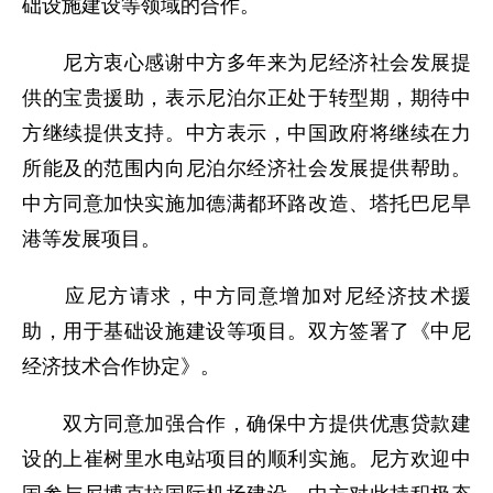
础设施建设等领域的合作。
尼方衷心感谢中方多年来为尼经济社会发展提
供的宝贵援助，表示尼泊尔正处于转型期，期待中
方继续提供支持。中方表示，中国政府将继续在力
所能及的范围内向尼泊尔经济社会发展提供帮助。
中方同意加快实施加德满都环路改造、塔托巴尼旱
港等发展项目。
应尼方请求，中方同意增加对尼经济技术援
助，用于基础设施建设等项目。双方签署了《中尼
经济技术合作协定》。
双方同意加强合作，确保中方提供优惠贷款建
设的上崔树里水电站项目的顺利实施。尼方欢迎中