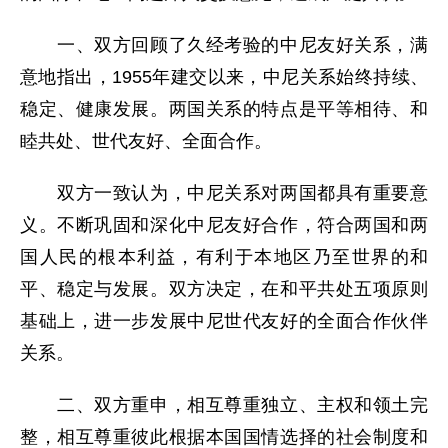
一、双方回顾了久经考验的中尼友好关系，满
意地指出，1955年建交以来，中尼关系始终持续、
稳定、健康发展。两国关系的特点是平等相待、和
睦共处、世代友好、全面合作。
双方一致认为，中尼关系对两国都具有重要意
义。不断巩固和深化中尼友好合作，符合两国和两
国人民的根本利益，有利于本地区乃至世界的和
平、稳定与发展。双方决定，在和平共处五项原则
基础上，进一步发展中尼世代友好的全面合作伙伴
关系。
二、双方重申，相互尊重独立、主权和领土完
整，相互尊重彼此根据本国国情选择的社会制度和