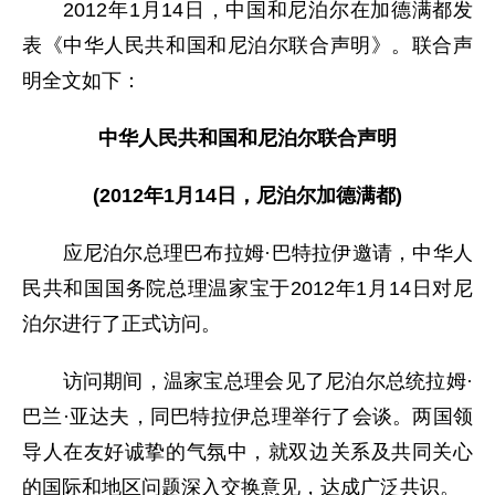
2012年1月14日，中国和尼泊尔在加德满都发
表《中华人民共和国和尼泊尔联合声明》。联合声
明全文如下：
中华人民共和国和尼泊尔联合声明
(2012年1月14日，尼泊尔加德满都)
应尼泊尔总理巴布拉姆
·
巴特拉伊邀请，中华人
民共和国国务院总理温家宝于2012年1月14日对尼
泊尔进行了正式访问。
访问期间，温家宝总理会见了尼泊尔总统拉姆
·
巴兰
·
亚达夫，同巴特拉伊总理举行了会谈。两国领
导人在友好诚挚的气氛中，就双边关系及共同关心
的国际和地区问题深入交换意见，达成广泛共识。