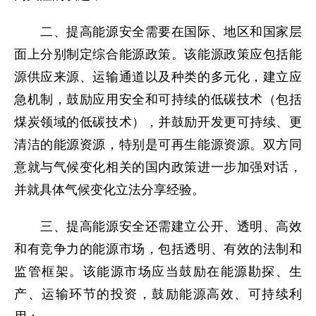
二、提高能源安全需要在国际、地区和国家层
面上分别制定综合能源政策。该能源政策应包括能
源供应来源、运输通道以及种类的多元化，建立应
急机制，鼓励应用安全和可持续的低碳技术（包括
煤炭领域的低碳技术），并鼓励开发更可持续、更
清洁的能源资源，特别是可再生能源资源。双方同
意就与气候变化相关的国内政策进一步加强对话，
并就具体气候变化立法分享经验。
三、提高能源安全还需建立公开、透明、高效
和有竞争力的能源市场，包括透明、有效的法制和
监管框架。该能源市场应当鼓励在能源勘探、生
产、运输环节的投资，鼓励能源高效、可持续利