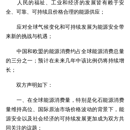
人民的福祉、工业和经济的发展皆有赖于安
全、可靠、可持续且价格合理的能源供应；
应对全球气候变化和可持续发展为能源安全带
来新的挑战与机遇；
中国和欧盟的能源消费约占全球能源消费总量
的三分之一；预计在未来几年中该比例仍将持续增
长；
双方声明如下：
一、在全球能源消费量，特别是化石能源消费
量维持高位、国际原油市场价格波动的背景下，能
源安全以及社会经济的可持续发展更加成为双方共
同关注的议题；