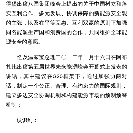
得堡出席八国集团峰会上提出的关于中国树立和落
实互利合作、多元发展、协调保障的新能源安全观
的主张，以及在平等互惠、互利双赢的原则下加强
同各能源生产国和消费国的合作，共同维护全球能
源安全的意愿。
忆及温家宝总理二〇一二年一月十六日在阿布
扎比出席第五届世界未来能源峰会开幕式上发表的
讲话，其中建议在G20框架下，通过加强协商对
话，制定一个公正、合理、有约束力的国际规则，
建立多边安全协调机制和构建能源市场的预测预警
机制；
认识到：