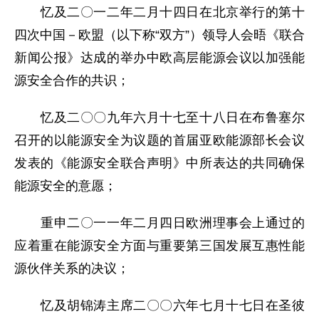
忆及二〇一二年二月十四日在北京举行的第十
四次中国－欧盟（以下称“双方”）领导人会晤《联合
新闻公报》达成的举办中欧高层能源会议以加强能
源安全合作的共识；
忆及二〇〇九年六月十七至十八日在布鲁塞尔
召开的以能源安全为议题的首届亚欧能源部长会议
发表的《能源安全联合声明》中所表达的共同确保
能源安全的意愿；
重申二〇一一年二月四日欧洲理事会上通过的
应着重在能源安全方面与重要第三国发展互惠性能
源伙伴关系的决议；
忆及胡锦涛主席二〇〇六年七月十七日在圣彼