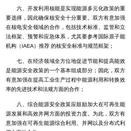
六、开发利用核能是实现能源多元化政策的重
要选择，因此确保核安全十分重要。双方有意加强
在核电安全领域的合作，包括技术标准、监管和立
法框架、预警和应急体系，尤其要参考国际原子能
机构（IAEA）推荐 的核安全标准与规范框架；
七、在经济领域全方位地促进节能和提高能效
是能源安全政策的一个基本组成部分；因此，双方
有意加强在提高工业生产过程中能源利用和转换效
率的先进技术和法规方面的合作；
八、综合能源安全政策应鼓励加大在可再生能
源发展和高效并网方面的投资力度。为此，双方有
意加强在可再生能源综合利用、并网以及分布式利