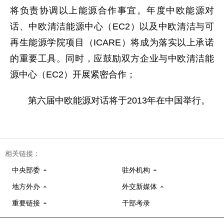
将负责协调以上能源合作事宜。年度中欧能源对
话、中欧清洁能源中心（EC2）以及中欧清洁与可
再生能源学院项目（ICARE）将成为落实以上承诺
的重要工具。同时，应鼓励双方企业与中欧清洁能
源中心（EC2）开展紧密合作；
第六届中欧能源对话将于2013年在中国举行。
相关链接：
中央部委
驻外机构
地方外办
外交新媒体
重要链接
干部考录