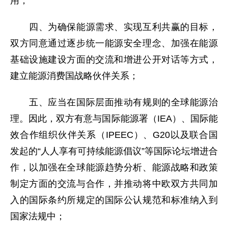
用；
四、为确保能源需求、实现互利共赢的目标，
双方同意通过逐步统一能源安全理念、加强在能源
基础设施建设方面的交流和增进公开对话等方式，
建立能源消费国战略伙伴关系；
五、应当在国际层面推动有规则的全球能源治
理。因此，双方有意与国际能源署（IEA）、国际能
效合作组织伙伴关系（IPEEC）、G20以及联合国
发起的“人人享有可持续能源倡议”等国际论坛增进合
作，以加强在全球能源趋势分析、能源战略和政策
制定方面的交流与合作，并推动将中欧双方共同加
入的国际条约所规定的国际公认规范和标准纳入到
国家法规中；