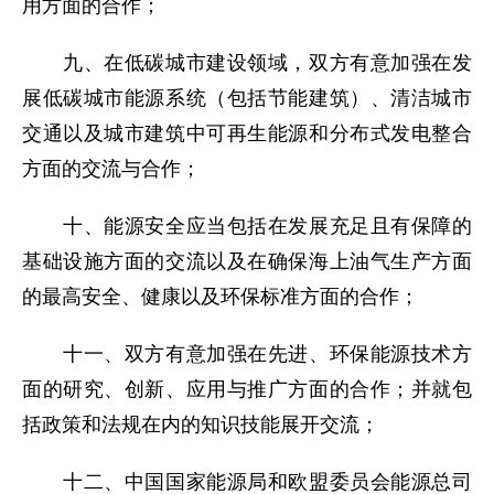
用方面的合作；
九、在低碳城市建设领域，双方有意加强在发
展低碳城市能源系统（包括节能建筑）、清洁城市
交通以及城市建筑中可再生能源和分布式发电整合
方面的交流与合作；
十、能源安全应当包括在发展充足且有保障的
基础设施方面的交流以及在确保海上油气生产方面
的最高安全、健康以及环保标准方面的合作；
十一、双方有意加强在先进、环保能源技术方
面的研究、创新、应用与推广方面的合作；并就包
括政策和法规在内的知识技能展开交流；
十二、中国国家能源局和欧盟委员会能源总司