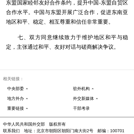
东盟国家睦邻友好合作条约，提升中国-东盟自贸区
合作水平。中国与东盟开展广泛合作，促进东南亚
地区和平、稳定、相互尊重和信任非常重要。
七、双方同意继续致力于维护地区和平与稳
定，主张通过和平、友好对话与磋商解决争议。
相关链接：
中央部委
驻外机构
地方外办
外交新媒体
重要链接
干部考录
中华人民共和国外交部 版权所有
联系我们 地址：北京市朝阳区朝阳门南大街2号 邮编：100701