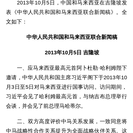
2013年10月5日，中国和马来西亚在吉隆坡发
表《中华人民共和国和马来西亚联合新闻稿》。全
文如下：
中华人民共和国和马来西亚联合新闻稿
2013年10月5日 吉隆坡
一、应马来西亚最高元首阿卜杜勒·哈利姆陛下
邀请，中华人民共和国主席习近平阁下于2013年10
月3日至5日对马来西亚进行国事访问。访问期间，
习近平会见了哈利姆最高元首，与纳吉布总理举行
会谈，并会见了前总理马哈蒂尔。
二、双方高度评价中马关系发展，一致同意将
中马战略性合作关系提升为全面战略伙伴关系。这