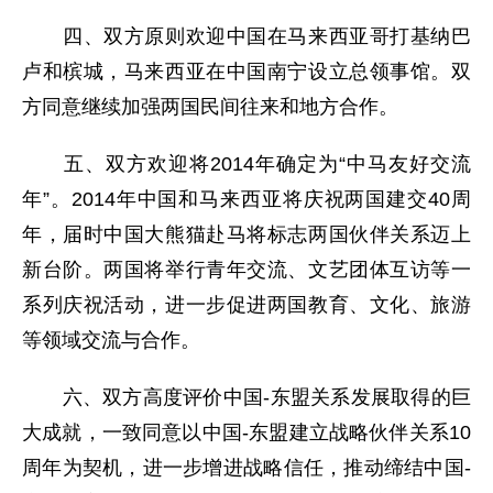
四、双方原则欢迎中国在马来西亚哥打基纳巴
卢和槟城，马来西亚在中国南宁设立总领事馆。双
方同意继续加强两国民间往来和地方合作。
五、双方欢迎将2014年确定为“中马友好交流
年”。2014年中国和马来西亚将庆祝两国建交40周
年，届时中国大熊猫赴马将标志两国伙伴关系迈上
新台阶。两国将举行青年交流、文艺团体互访等一
系列庆祝活动，进一步促进两国教育、文化、旅游
等领域交流与合作。
六、双方高度评价中国-东盟关系发展取得的巨
大成就，一致同意以中国-东盟建立战略伙伴关系10
周年为契机，进一步增进战略信任，推动缔结中国-