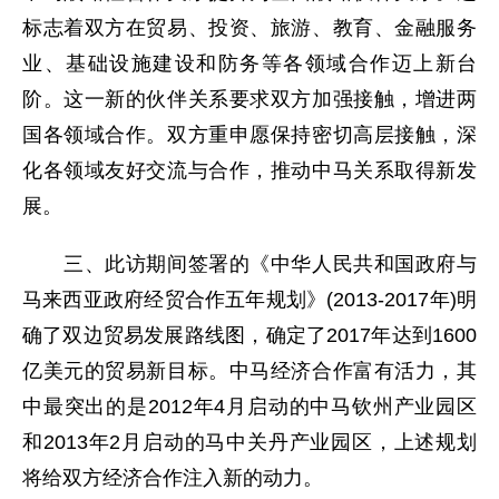
标志着双方在贸易、投资、旅游、教育、金融服务
业、基础设施建设和防务等各领域合作迈上新台
阶。这一新的伙伴关系要求双方加强接触，增进两
国各领域合作。双方重申愿保持密切高层接触，深
化各领域友好交流与合作，推动中马关系取得新发
展。
三、此访期间签署的《中华人民共和国政府与
马来西亚政府经贸合作五年规划》(2013-2017年)明
确了双边贸易发展路线图，确定了2017年达到1600
亿美元的贸易新目标。中马经济合作富有活力，其
中最突出的是2012年4月启动的中马钦州产业园区
和2013年2月启动的马中关丹产业园区，上述规划
将给双方经济合作注入新的动力。