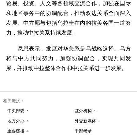
贸易、投资、人文等各领域交流合作，加强在国际
和地区事务中的协调配合，推动双边关系全面深入
发展。中方愿与包括乌拉圭在内的拉美各国一道努
力，推动中拉关系持续发展。
尼恩表示，发展对华关系是乌战略选择。乌方
将与中方共同努力，加强协调配合，实现共同发
展，并推动中拉整体合作和中拉关系进一步发展。
相关链接：
中央部委
驻外机构
地方外办
外交新媒体
重要链接
干部考录