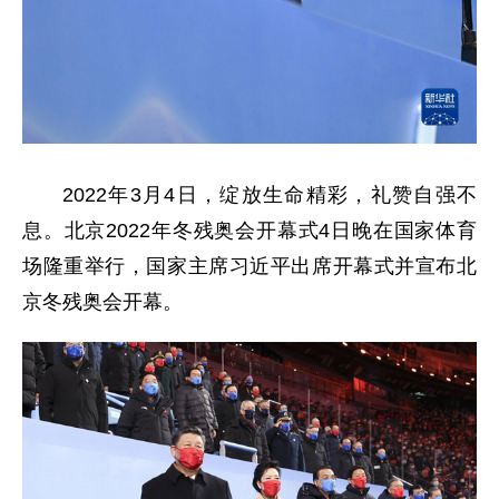
2022年3月4日，绽放生命精彩，礼赞自强不
息。北京2022年冬残奥会开幕式4日晚在国家体育
场隆重举行，国家主席习近平出席开幕式并宣布北
京冬残奥会开幕。