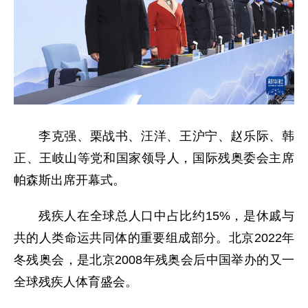
李克强、栗战书、汪洋、王沪宁、赵乐际、韩
正、王岐山等党和国家领导人，国际残奥委会主席
帕森斯出席开幕式。
残疾人在全球总人口中占比约15%，是休戚与
共的人类命运共同体的重要组成部分。北京2022年
冬残奥会，是北京2008年残奥会后中国举办的又一
全球残疾人体育盛会。