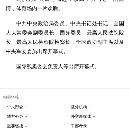
情，体育场内一片欢腾。
中共中央政治局委员、中央书记处书记，全国
人大常委会副委员长，国务委员，最高人民法院院
长，最高人民检察院检察长，全国政协副主席以及
中央军委委员出席开幕式。
国际残奥委会负责人等出席开幕式。
相关链接：
中央部委
驻外机构
地方外办
外交新媒体
重要链接
干部考录