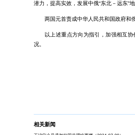
潜力，提高实效，发展中俄“东北－远东”
两国元首责成中华人民共和国政府和
以上述重点方向为指引，加强相互协
况。
相关新闻