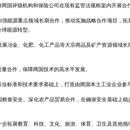
持两国评级机构和保险公司在现有监管法规框架内开展合
加强能源重点领域长期合作，推动实施战略合作项目，拓
全球能源转型。
发展冶金、化肥、化工产品等大宗商品及矿产资源领域长
质量合作，保障两国技术的高水平发展。
行业标准和技术要求基础上，打造由两国本土工业企业参
国粮食安全。深化农产品贸易合作，在确保安全基础上稳
一步拓展教育、科技、文化、旅游、体育、卫生及其他领