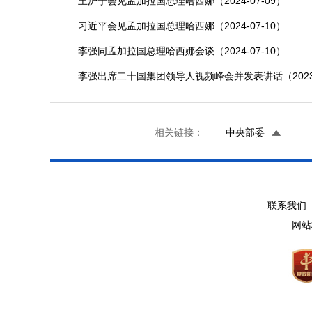
王沪宁会见孟加拉国总理哈西娜（2024-07-09）
习近平会见孟加拉国总理哈西娜（2024-07-10）
李强同孟加拉国总理哈西娜会谈（2024-07-10）
李强出席二十国集团领导人视频峰会并发表讲话（2023-1
相关链接：
中央部委
联系我们 
网站