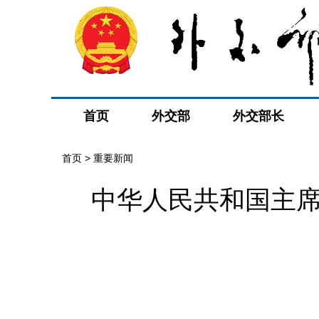
首页
外交部
外交部长
首页
>
重要新闻
中华人民共和国主席