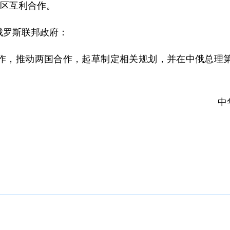
地区互利合作。
俄罗斯联邦政府：
作，推动两国合作，起草制定相关规划，并在中俄总理
中