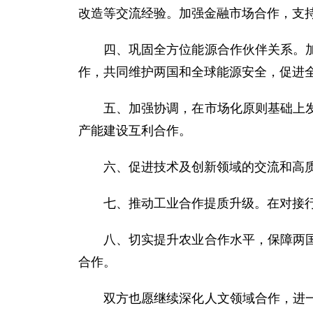
改造等交流经验。加强金融市场合作，支
四、巩固全方位能源合作伙伴关系。
作，共同维护两国和全球能源安全，促进
五、加强协调，在市场化原则基础上
产能建设互利合作。
六、促进技术及创新领域的交流和高
七、推动工业合作提质升级。在对接
八、切实提升农业合作水平，保障两
合作。
双方也愿继续深化人文领域合作，进