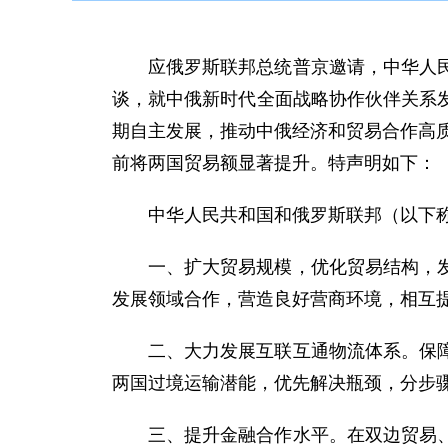
应俄罗斯联邦总统普京邀请，中华人民
谈，就中俄新时代全面战略协作伙伴关系
期自主发展，推动中俄经济和贸易合作高质
前将两国贸易额显著提升。特声明如下：
中华人民共和国和俄罗斯联邦（以下称
一、扩大贸易规模，优化贸易结构，
发展领域合作，营造良好营商环境，相互
二、大力发展互联互通物流体系。保
两国过境运输潜能，优先解决瓶颈，分步
三、提升金融合作水平。在双边贸易