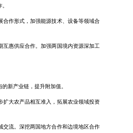
作。
展合作形式，加强能源技术、设备等领域合
期互惠供应合作。加强两国境内资源深加工
与的新产业链，提升附加值。
步扩大农产品相互准入，拓展农业领域投资
域交流。深挖两国地方合作和边境地区合作