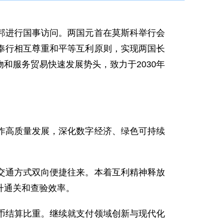
联邦进行国事访问。两国元首在莫斯科举行会
奉行相互尊重和平等互利原则，实现两国长
和服务贸易快速发展势头，致力于2030年
作高质量发展，深化数字经济、绿色可持续
交通方式双向便捷往来。本着互利精神释放
升通关和查验效率。
币结算比重。继续就支付领域创新与现代化