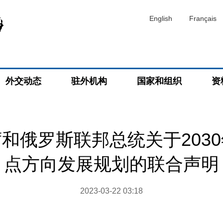
English
Français
外交动态
驻外机构
国家和组织
资
和俄罗斯联邦总统关于203
点方向发展规划的联合声明
2023-03-22 03:18