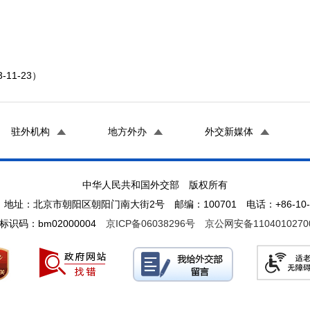
1-23）
驻外机构
地方外办
外交新媒体
中华人民共和国外交部 版权所有
地址：北京市朝阳区朝阳门南大街2号 邮编：100701 电话：+86-10-65
标识码：bm02000004
京ICP备06038296号
京公网安备1104010270