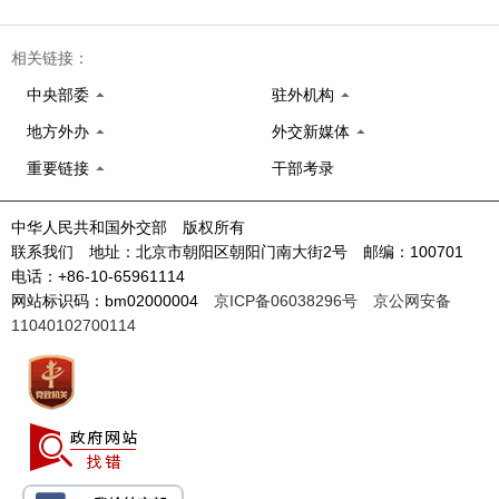
相关链接：
中央部委
驻外机构
地方外办
外交新媒体
重要链接
干部考录
中华人民共和国外交部 版权所有
联系我们 地址：北京市朝阳区朝阳门南大街2号 邮编：100701
电话：+86-10-65961114
网站标识码：bm02000004
京ICP备06038296号
京公网安备
11040102700114