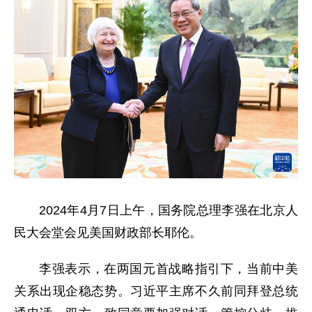
2024年4月7日上午，国务院总理李强在北京人
民大会堂会见美国财政部长耶伦。
李强表示，在两国元首战略指引下，当前中美
关系出现企稳态势。习近平主席不久前同拜登总统