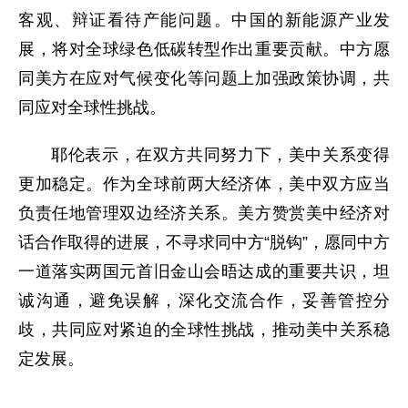
客观、辩证看待产能问题。中国的新能源产业发
展，将对全球绿色低碳转型作出重要贡献。中方愿
同美方在应对气候变化等问题上加强政策协调，共
同应对全球性挑战。
耶伦表示，在双方共同努力下，美中关系变得
更加稳定。作为全球前两大经济体，美中双方应当
负责任地管理双边经济关系。美方赞赏美中经济对
话合作取得的进展，不寻求同中方“脱钩”，愿同中方
一道落实两国元首旧金山会晤达成的重要共识，坦
诚沟通，避免误解，深化交流合作，妥善管控分
歧，共同应对紧迫的全球性挑战，推动美中关系稳
定发展。