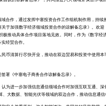
域合作，通过发挥中塞投资合作工作组机制作用，持续推
塞关于加强数字经济领域投资合作的谅解备忘录》。欢迎
积极推动具体合作项目落地见效。同时，作为《数字经
务实经贸合作。
人民币清算行尽快开业，推动在双边贸易和投资中使用本
迎签署《中塞电子商务合作谅解备忘录》。
，认为进一步加强信息通信领域合作对加强互联互通、深
计算、大数据、智能光伏等领域的双边合作，推动信息通信