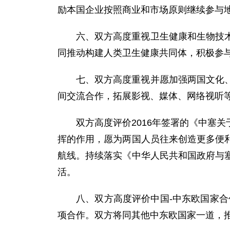
励本国企业按照商业和市场原则继续参与
六、双方高度重视卫生健康和生物技
同推动构建人类卫生健康共同体，积极参
七、双方高度重视并愿加强两国文化
间交流合作，拓展影视、媒体、网络视听
双方高度评价2016年签署的《中塞
挥的作用，愿为两国人员往来创造更多便
航线。持续落实《中华人民共和国政府与
活。
八、双方高度评价中国-中东欧国家
项合作。双方将同其他中东欧国家一道，