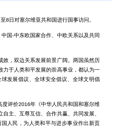
日至8日对塞尔维亚共和国进行国事访问。
、中国-中东欧国家合作、中欧关系以及共同
成效，双边关系发展前景广阔。两国虽然历
致力于人类和平发展的崇高事业，都认为一
全球发展倡议、全球安全倡议、全球文明倡
度评价2016年《中华人民共和国和塞尔维
立自主、互尊互信、合作共赢、共同发展、
两国人民，为人类和平与进步事业作出新贡