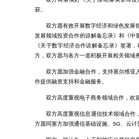
获。
双方愿有效开展数字经济和绿色发展领
发展领域投资合作的谅解备忘录》和《中
《关于数字经济合作谅解备忘录》签署，
方，双方愿与各方一道积极开展相关领域
双方愿加强金融合作，支持塞尔维亚
作提供融资支持和金融服务。
双方高度重视电子商务领域合作，欢
双方高度重视信息通信技术领域合作
方愿同塞方加强通信基础设施、5G、云