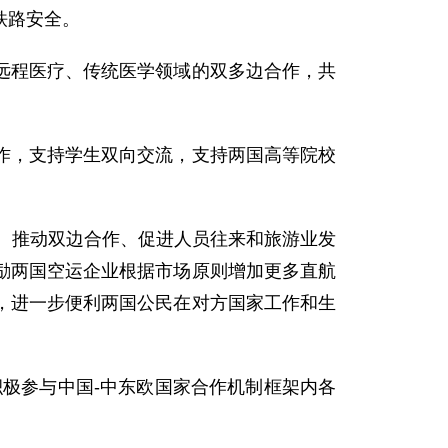
铁路安全。
远程医疗、传统医学领域的双多边合作，共
作，支持学生双向交流，支持两国高等院校
系、推动双边合作、促进人员往来和旅游业发
励两国空运企业根据市场原则增加更多直航
，进一步便利两国公民在对方国家工作和生
极参与中国-中东欧国家合作机制框架内各