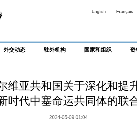
English
Français
外交动态
驻外机构
国家和组织
资
尔维亚共和国关于深化和提
新时代中塞命运共同体的联
2024-05-09 01:04