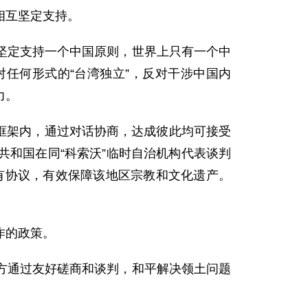
相互坚定支持。
坚定支持一个中国原则，世界上只有一个中
任何形式的“台湾独立”，反对干涉中国内
力。
议框架内，通过对话协商，达成彼此均可接受
和国在同“科索沃”临时自治机构代表谈判
有协议，有效保障该地区宗教和文化遗产。
作的政策。
方通过友好磋商和谈判，和平解决领土问题