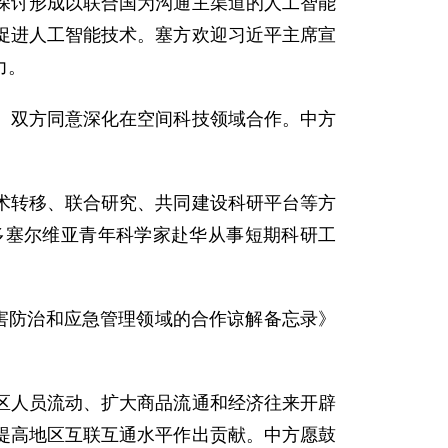
探讨形成以联合国为沟通主渠道的人工智能
促进人工智能技术。塞方欢迎习近平主席宣
力。
。双方同意深化在空间科技领域合作。中方
术转移、联合研究、共同建设科研平台等方
多塞尔维亚青年科学家赴华从事短期科研工
害防治和应急管理领域的合作谅解备忘录》
区人员流动、扩大商品流通和经济往来开辟
提高地区互联互通水平作出贡献。中方愿鼓