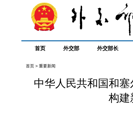
首页
外交部
外交部长
首页
>
重要新闻
中华人民共和国和塞
构建