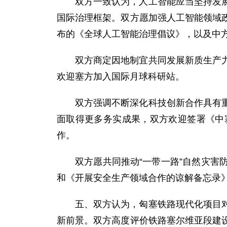
双方一致认为，人工智能应当坚持发
国际治理框架。双方愿加强人工智能领域
布的《全球人工智能治理倡议》，以及中
双方商定因地制宜共同发展新质生产
欢迎塞方加入国际月球科研站。
双方强调不断深化科技创新合作具有
面取得更多务实成果，双方欢迎签署《中
作。
双方愿共同推动“一带一路”自然灾
和《开展安全生产领域合作的谅解备忘录
五、双方认为，匈塞铁路现代化项目
新前景。双方高度评价铁路塞尔维亚段建