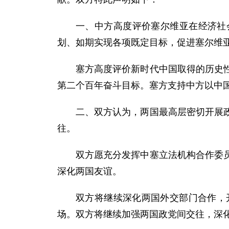
一、中方高度评价塞尔维亚在经济社会
划、如期实现各项既定目标，促进塞尔维
塞方高度评价新时代中国取得的历史
第二个百年奋斗目标。塞方支持中方以中
二、双方认为，两国最高层密切开展
往。
双方愿充分发挥中塞立法机构合作委
深化两国友谊。
双方将继续深化两国外交部门合作，
场。双方将继续加强两国政党间交往，深