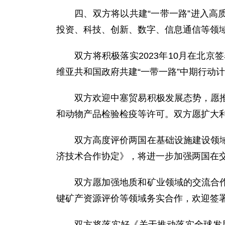
四、双方将以共建“一带一路”进入高
投资、科技、创新、数字、信息通信等领
双方将积极落实2023年10月在北
维亚共和国政府共建“一带一路”中期行动计划（
双方欢迎中塞贸易积极发展态势，愿
和动物产品检验检疫等许可。双方愿扩大
双方高度评价两国在基础设施建设领
济技术合作协定》，将进一步加强两国在
双方愿加强地质和矿业领域的交流合
键矿产资源评价等领域务实合作，欢迎签
双方将落实好《关于推动落实全球发