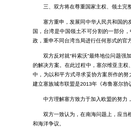
三、双方将在尊重国家主权、领土完
塞方重申，发展同中华人民共和国的
国，台湾是中国领土不可分割的一部分，
政，重申不同台湾当局进行任何形式的官
双方反对就“科索沃”最终地位问题强
的解决方案。在此过程中，塞尔维亚主权
中，为以和平方式寻求妥协方案所作的努
建立塞族城市联盟是2013年《布鲁塞尔
中方理解塞方致力于加入欧盟的努力
双方一致认为，在南海问题上，应当
和海洋争议。