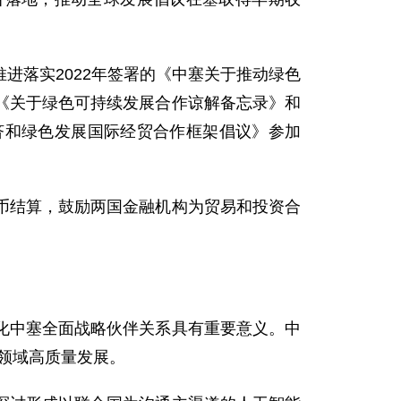
进落实2022年签署的《中塞关于推动绿色
《关于绿色可持续发展合作谅解备忘录》和
济和绿色发展国际经贸合作框架倡议》参加
币结算，鼓励两国金融机构为贸易和投资合
化中塞全面战略伙伴关系具有重要意义。中
领域高质量发展。