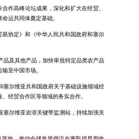
国际合作高峰论坛成果，深化和扩大在经贸、
塞命运共同体奠定基础。
由贸易协定》和《中华人民共和国政府和塞尔
产品及其他产品，加快审批特定品类农产品
运输至中国市场。
和塞尔维亚共和国政府关于基础设施领域经
业、经贸合作区等领域的务实合作。
设塞尔维亚岩溶关键带监测站，持续加强关
目落地，推动全球发展倡议在塞取得早期收