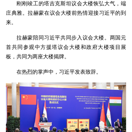
刚刚竣工的塔吉克斯坦议会大楼恢弘大气，端
庄典雅。拉赫蒙在议会大楼前热情迎接习近平的到
来。
拉赫蒙陪同习近平共同步入议会大楼。两国元
首共同参观中方援塔议会大楼和政府大楼项目展
板，共同为两座大楼揭牌。
在热烈的掌声中，习近平发表致辞。