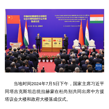
当地时间2024年7月5日下午，国家主席习近平
同塔吉克斯坦总统拉赫蒙在杜尚别共同出席中方援
塔议会大楼和政府大楼落成仪式。