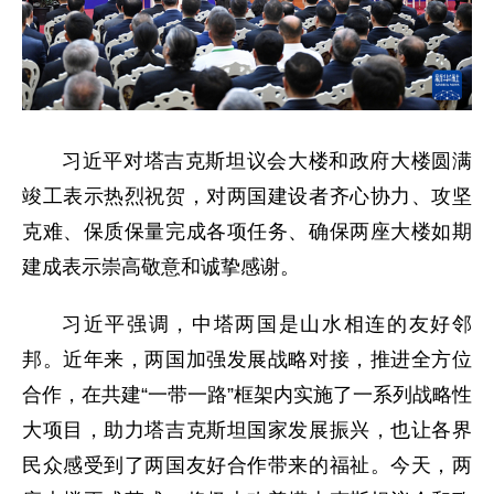
习近平对塔吉克斯坦议会大楼和政府大楼圆满
竣工表示热烈祝贺，对两国建设者齐心协力、攻坚
克难、保质保量完成各项任务、确保两座大楼如期
建成表示崇高敬意和诚挚感谢。
习近平强调，中塔两国是山水相连的友好邻
邦。近年来，两国加强发展战略对接，推进全方位
合作，在共建“一带一路”框架内实施了一系列战略性
大项目，助力塔吉克斯坦国家发展振兴，也让各界
民众感受到了两国友好合作带来的福祉。今天，两