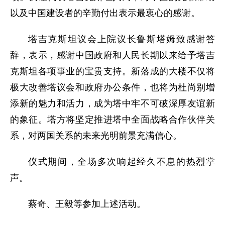
以及中国建设者的辛勤付出表示最衷心的感谢。
塔吉克斯坦议会上院议长鲁斯塔姆致感谢答
辞，表示，感谢中国政府和人民长期以来给予塔吉
克斯坦各项事业的宝贵支持。新落成的大楼不仅将
极大改善塔议会和政府办公条件，也将为杜尚别增
添新的魅力和活力，成为塔中牢不可破深厚友谊新
的象征。塔方将坚定推进塔中全面战略合作伙伴关
系，对两国关系的未来光明前景充满信心。
仪式期间，全场多次响起经久不息的热烈掌
声。
蔡奇、王毅等参加上述活动。