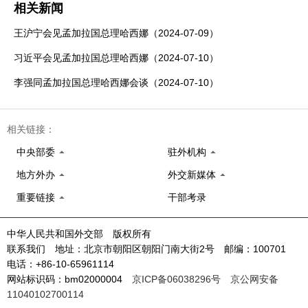
相关新闻
王沪宁会见孟加拉国总理哈西娜（2024-07-09）
习近平会见孟加拉国总理哈西娜（2024-07-10）
李强同孟加拉国总理哈西娜会谈（2024-07-10）
相关链接：
中央部委
驻外机构
地方外办
外交新媒体
重要链接
干部考录
中华人民共和国外交部 版权所有
联系我们 地址：北京市朝阳区朝阳门南大街2号 邮编：100701
电话：+86-10-65961114
网站标识码：bm02000004
京ICP备06038296号
京公网安备
11040102700114