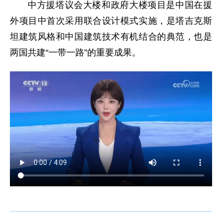
中方援塔议会大楼和政府大楼项目是中国在援
外项目中首次采用联合设计模式实施，是塔吉克斯
坦建筑风格和中国建筑技术有机结合的典范，也是
两国共建“一带一路”的重要成果。