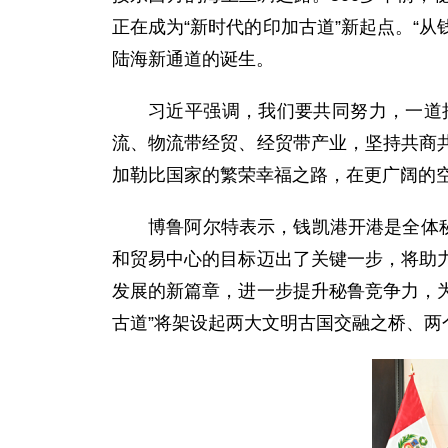
正在成为“新时代的印加古道”新起点。“
陆海新通道的诞生。
习近平强调，我们要共同努力，一道
流、物流带经贸、经贸带产业，坚持共商
加勒比国家的繁荣幸福之路，在更广阔的
博鲁阿尔特表示，钱凯港开港是全体
和贸易中心的目标迈出了关键一步，将助
发展的新篇章，进一步提升秘鲁竞争力，为
古道”将架设起两大文明古国交融之桥、