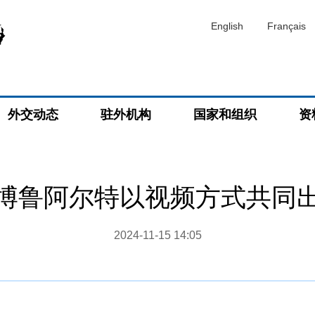
English
Français
外交动态
驻外机构
国家和组织
资
博鲁阿尔特以视频方式共同
2024-11-15 14:05