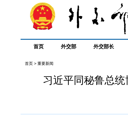
首页
外交部
外交部长
首页
>
重要新闻
习近平同秘鲁总统