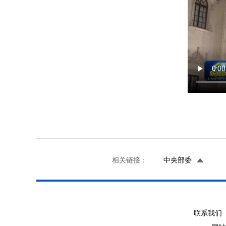
相关链接：
中央部委
联系我们 