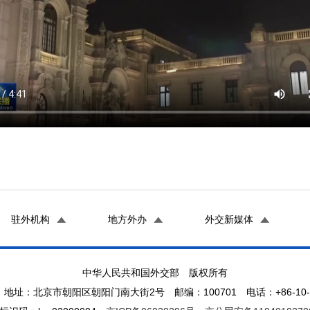
驻外机构
地方外办
外交新媒体
中华人民共和国外交部 版权所有
地址：北京市朝阳区朝阳门南大街2号 邮编：100701 电话：+86-10-65