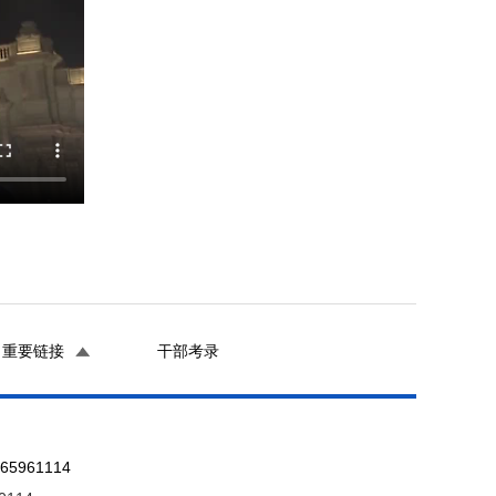
重要链接
干部考录
961114