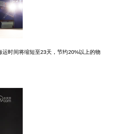
运时间将缩短至23天，节约20%以上的物