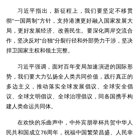
习近平指出，新征程上，我们要坚定不移贯
彻“一国两制”方针，支持港澳更好融入国家发展大
局，更好发展经济、改善民生。要深化两岸交流合
作，坚决反对“台独”分裂行径和外部势力干涉，坚决
捍卫国家主权和领土完整。
习近平强调，面对百年变局加速演进的国际形
势，我们要大力弘扬全人类共同价值，践行真正的
多边主义，推动落实全球发展倡议、全球安全倡
议、全球文明倡议、全球治理倡议，同各国携手构
建人类命运共同体。
在欢快的乐曲声中，中外宾朋举杯共贺中华人
民共和国成立76周年，祝福中国繁荣昌盛、人民幸