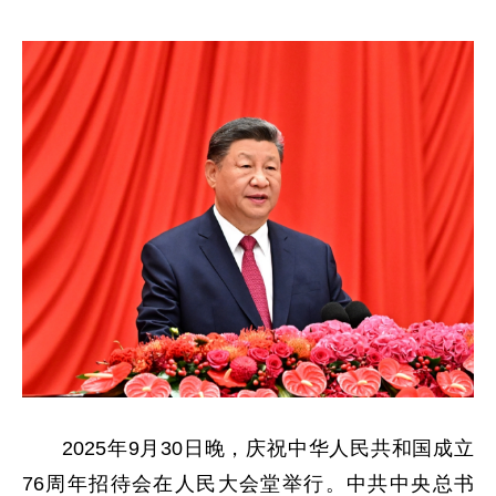
2025年9月30日晚，庆祝中华人民共和国成立
76周年招待会在人民大会堂举行。中共中央总书