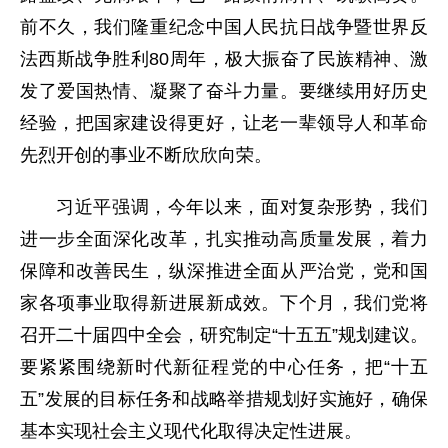
前不久，我们隆重纪念中国人民抗日战争暨世界反
法西斯战争胜利80周年，极大振奋了民族精神、激
发了爱国热情、凝聚了奋斗力量。要继续用好历史
经验，把国家建设得更好，让老一辈领导人和革命
先烈开创的事业不断欣欣向荣。
习近平强调，今年以来，面对复杂形势，我们
进一步全面深化改革，扎实推动高质量发展，着力
保障和改善民生，纵深推进全面从严治党，党和国
家各项事业取得新进展新成效。下个月，我们党将
召开二十届四中全会，研究制定“十五五”规划建议。
要紧紧围绕新时代新征程党的中心任务，把“十五
五”发展的目标任务和战略举措规划好实施好，确保
基本实现社会主义现代化取得决定性进展。