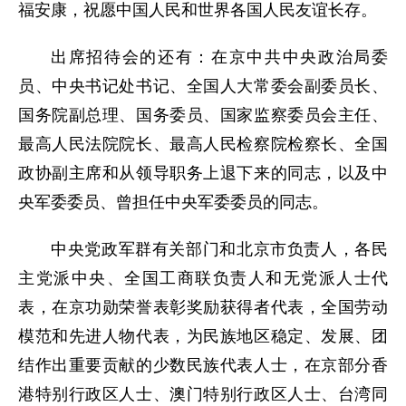
福安康，祝愿中国人民和世界各国人民友谊长存。
出席招待会的还有：在京中共中央政治局委
员、中央书记处书记、全国人大常委会副委员长、
国务院副总理、国务委员、国家监察委员会主任、
最高人民法院院长、最高人民检察院检察长、全国
政协副主席和从领导职务上退下来的同志，以及中
央军委委员、曾担任中央军委委员的同志。
中央党政军群有关部门和北京市负责人，各民
主党派中央、全国工商联负责人和无党派人士代
表，在京功勋荣誉表彰奖励获得者代表，全国劳动
模范和先进人物代表，为民族地区稳定、发展、团
结作出重要贡献的少数民族代表人士，在京部分香
港特别行政区人士、澳门特别行政区人士、台湾同