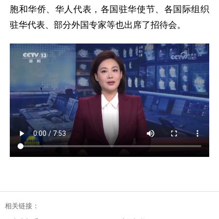
胞和华侨、华人代表，各国驻华使节、各国际组织
驻华代表、部分外国专家等也出席了招待会。
相关链接：