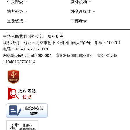
中央部委
驻外机构
地方外办
外交新媒体
重要链接
干部考录
中华人民共和国外交部 版权所有
联系我们 地址：北京市朝阳区朝阳门南大街2号 邮编：100701
电话：+86-10-65961114
网站标识码：bm02000004
京ICP备06038296号
京公网安备
11040102700114