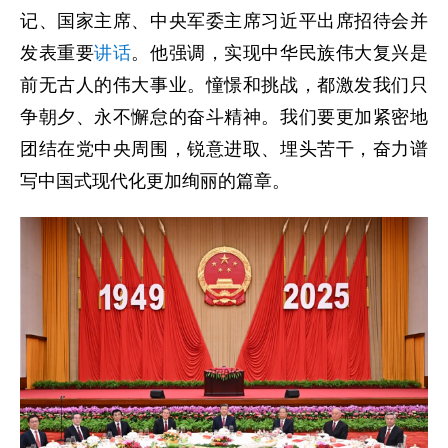
记、国家主席、中央军委主席习近平出席招待会并
发表重要
讲话
。他强调，实现中华民族伟大复兴是
前无古人的伟大事业。憧憬和挑战，都激发我们只
争朝夕、永不懈怠的奋斗精神。我们要更加紧密地
团结在党中央周围，锐意进取、埋头苦干，奋力谱
写中国式现代化更加绚丽的篇章。