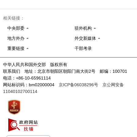
相关链接：
中央部委
驻外机构
地方外办
外交新媒体
重要链接
干部考录
中华人民共和国外交部 版权所有
联系我们 地址：北京市朝阳区朝阳门南大街2号 邮编：100701
电话：+86-10-65961114
网站标识码：bm02000004
京ICP备06038296号
京公网安备
11040102700114