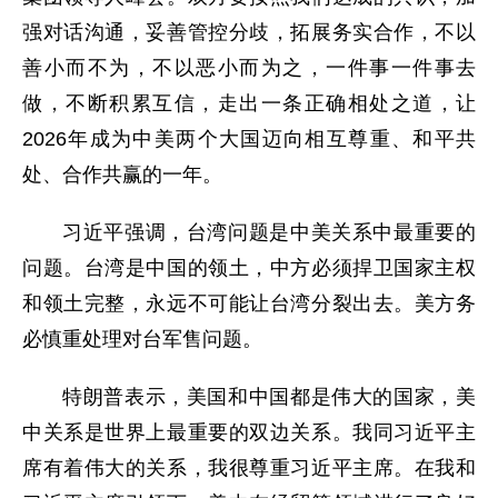
强对话沟通，妥善管控分歧，拓展务实合作，不以
善小而不为，不以恶小而为之，一件事一件事去
做，不断积累互信，走出一条正确相处之道，让
2026年成为中美两个大国迈向相互尊重、和平共
处、合作共赢的一年。
习近平强调，台湾问题是中美关系中最重要的
问题。台湾是中国的领土，中方必须捍卫国家主权
和领土完整，永远不可能让台湾分裂出去。美方务
必慎重处理对台军售问题。
特朗普表示，美国和中国都是伟大的国家，美
中关系是世界上最重要的双边关系。我同习近平主
席有着伟大的关系，我很尊重习近平主席。在我和