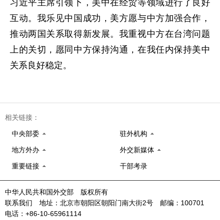
习近平主席引领下，美中在经贸等领域进行了良好
互动。我乐见中国成功，美方愿与中方加强合作，
推动两国关系取得新发展。我重视中方在台湾问题
上的关切，愿同中方保持沟通，在我任内保持美中
关系良好稳定。
相关链接：
中央部委
驻外机构
地方外办
外交新媒体
重要链接
干部考录
中华人民共和国外交部 版权所有
联系我们 地址：北京市朝阳区朝阳门南大街2号 邮编：100701
电话：+86-10-65961114