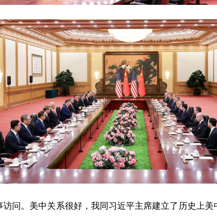
事访问。美中关系很好，我同习近平主席建立了历史上美