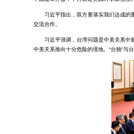
习近平指出，双方要落实我们达成的
交流合作。
习近平强调，台湾问题是中美关系中
中美关系推向十分危险的境地。“台独”与