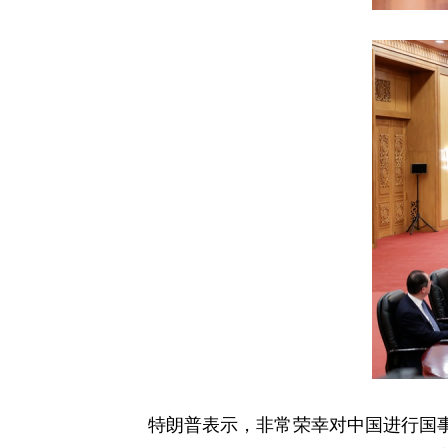
特朗普表示，非常荣幸对中国进行国