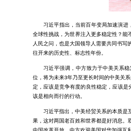
习近平指出，当前百年变局加速演进
全球性挑战，为世界注入更多稳定性？能
人民之问，也是大国领导人需要共同书写的
往开来的历史性、标志性年份。
习近平强调，中方致力于中美关系稳
位，将为未来3年乃至更长时间的中美关系
定，应该是竞争有度的良性稳定，应该是
该是相向而行的行动。
习近平指出，中美经贸关系的本质是
果，这对两国老百姓和世界都是好消息。
中国改革开放，中方欢迎美国对华加强互