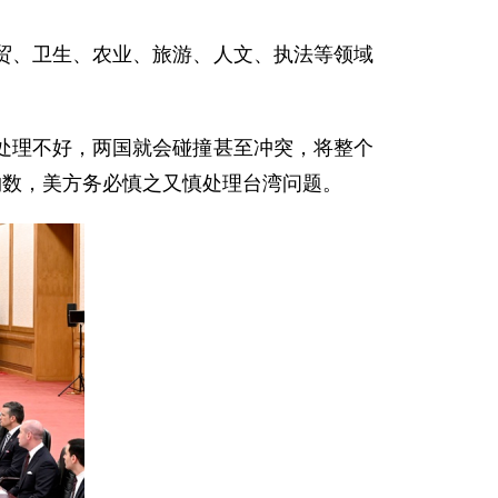
贸、卫生、农业、旅游、人文、执法等领域
处理不好，两国就会碰撞甚至冲突，将整个
约数，美方务必慎之又慎处理台湾问题。