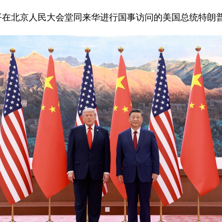
习近平在北京人民大会堂同来华进行国事访问的美国总统特朗