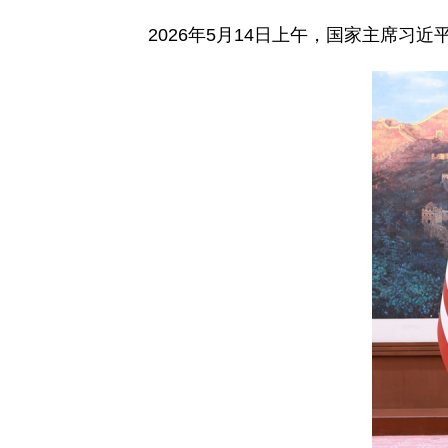
2026年5月14日上午，国家主席