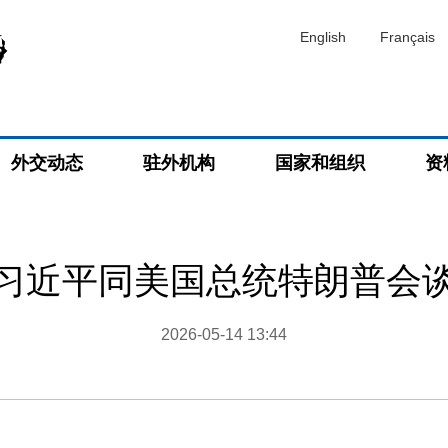
English
Français
外交动态
驻外机构
国家和组织
资
习近平同美国总统特朗普会
2026-05-14 13:44