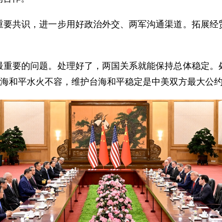
重要共识，进一步用好政治外交、两军沟通渠道。拓展经
最重要的问题。处理好了，两国关系就能保持总体稳定。
台海和平水火不容，维护台海和平稳定是中美双方最大公