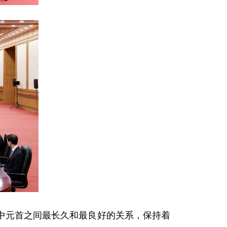
中元首之间最长久和最良好的关系，保持着