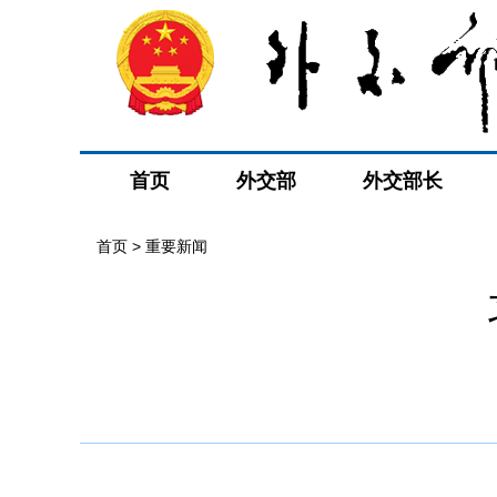
首页
外交部
外交部长
首页
>
重要新闻