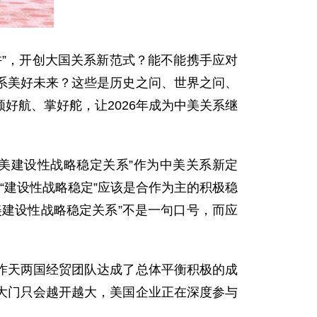
”，开创大国关系新范式？能不能携手应对
系美好未来？这些是历史之问、世界之问、
好航、掌好舵，让2026年成为中美关系继
美建设性战略稳定关系”作为中美关系新定
“建设性战略稳定”应该是合作为主的积极稳
建设性战略稳定关系”不是一句口号，而应
昨天两国经贸团队达成了总体平衡积极的成
大门只会越开越大，美国企业正在深度参与