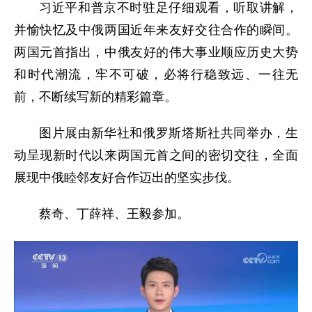
习近平和普京不时驻足仔细观看，听取讲解，
并愉快忆及中俄两国近年来友好交往合作的瞬间。
两国元首指出，中俄友好的伟大事业顺应历史大势
和时代潮流，牢不可破，必将行稳致远、一往无
前，不断续写新的精彩篇章。
图片展由新华社和俄罗斯塔斯社共同举办，生
动呈现新时代以来两国元首之间的密切交往，全面
展现中俄睦邻友好合作迈出的坚实步伐。
蔡奇、丁薛祥、王毅参加。