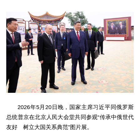
2026年5月20日晚，国家主席习近平同俄罗斯
总统普京在北京人民大会堂共同参观“传承中俄世代
友好 树立大国关系典范”图片展。