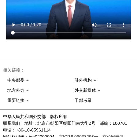
相关链接：
中央部委
驻外机构
地方外办
外交新媒体
重要链接
干部考录
中华人民共和国外交部 版权所有
联系我们 地址：北京市朝阳区朝阳门南大街2号 邮编：100701
电话：+86-10-65961114
网站标识码：bm02000004
京ICP备06038296号
京公网安备