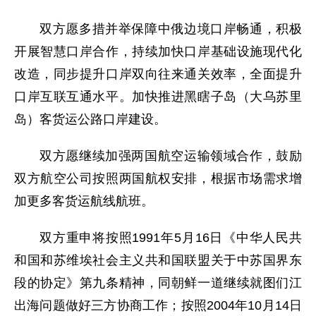
双方愿多措并举保障中俄边境口岸畅通，积极
开展智慧口岸合作，持续加快口岸基础设施现代化
改造，同步提升口岸双向往来通关效率，全面提升
口岸互联互通水平。加快推进黑瞎子岛（大乌苏里
岛）客货运公路口岸建设。
双方愿继续加强两国航空运输领域合作，鼓励
双方航空公司按照两国航权安排，根据市场需求增
加更多客货运航线航班。
双方重申将按照1991年5月16日《中华人民共
和国和苏维埃社会主义共和国联盟关于中苏国界东
段的协定》第九条精神，同朝鲜一道继续就图们江
出海问题做好三方协商工作；按照2004年10月14日