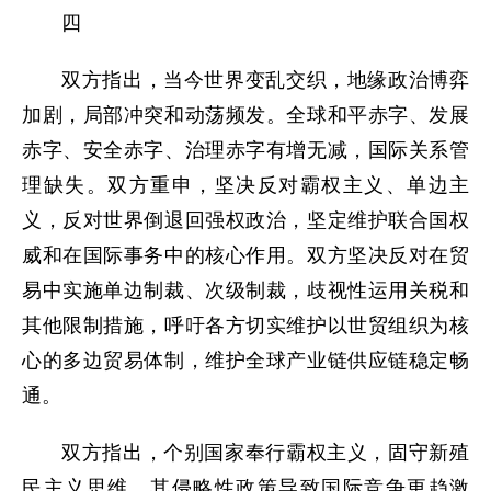
四
双方指出，当今世界变乱交织，地缘政治博弈
加剧，局部冲突和动荡频发。全球和平赤字、发展
赤字、安全赤字、治理赤字有增无减，国际关系管
理缺失。双方重申，坚决反对霸权主义、单边主
义，反对世界倒退回强权政治，坚定维护联合国权
威和在国际事务中的核心作用。双方坚决反对在贸
易中实施单边制裁、次级制裁，歧视性运用关税和
其他限制措施，呼吁各方切实维护以世贸组织为核
心的多边贸易体制，维护全球产业链供应链稳定畅
通。
双方指出，个别国家奉行霸权主义，固守新殖
民主义思维，其侵略性政策导致国际竞争更趋激