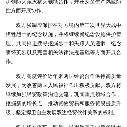
加强防灾减灾救灾领域合作，并在安全生产风险防
控方面开展协作。
双方强调应保护在对方境内第二次世界大战中
牺牲烈士的纪念设施，并将继续就纪念设施保护管
理、共同推进搜寻挖掘烈士和失踪人员遗骸、纪念
缅怀英烈以及完善相关法律法规基础等方面开展合
作。
双方高度评价近年来两国经贸合作保持高质量
发展，为改善两国人民福祉作出积极贡献。双方将
继续加强经贸政策沟通交流，巩固重点领域合作，
挖掘新的增长点，推动货物贸易和服务贸易提质升
级，坚定捍卫自主发展双边经贸伙伴关系的权利。