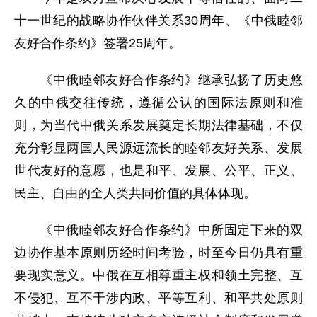
十一世纪的战略协作伙伴关系30周年、《中俄睦邻
友好合作条约》签署25周年。
《中俄睦邻友好合作条约》继承弘扬了历史悠
久的中俄交往传统，遵循公认的国际法原则和准
则，为当代中俄关系发展奠定长期法律基础，不仅
充分彰显两国人民源远流长的睦邻友好关系、发展
世代友好的意愿，也是和平、发展、公平、正义、
民主、自由的全人类共同价值的具体体现。
《中俄睦邻友好合作条约》中所固定下来的双
边协作基本原则历经时间考验，时至今日仍具有重
要现实意义。中俄在互相尊重主权和领土完整、互
不侵犯、互不干涉内政、平等互利、和平共处原则