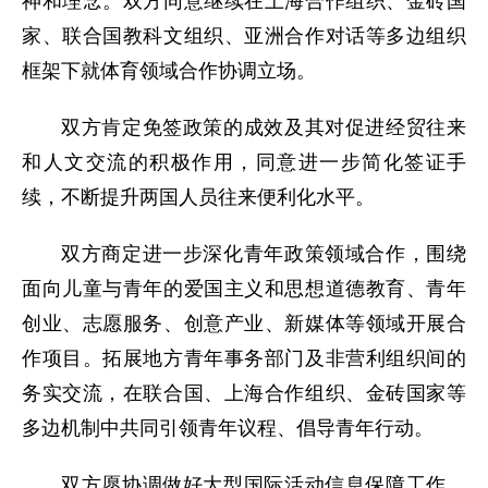
神和理念。双方同意继续在上海合作组织、金砖国
家、联合国教科文组织、亚洲合作对话等多边组织
框架下就体育领域合作协调立场。
双方肯定免签政策的成效及其对促进经贸往来
和人文交流的积极作用，同意进一步简化签证手
续，不断提升两国人员往来便利化水平。
双方商定进一步深化青年政策领域合作，围绕
面向儿童与青年的爱国主义和思想道德教育、青年
创业、志愿服务、创意产业、新媒体等领域开展合
作项目。拓展地方青年事务部门及非营利组织间的
务实交流，在联合国、上海合作组织、金砖国家等
多边机制中共同引领青年议程、倡导青年行动。
双方愿协调做好大型国际活动信息保障工作，