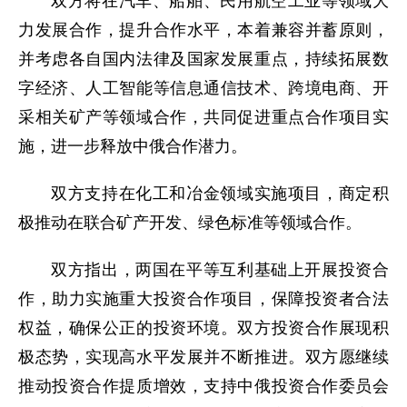
双方将在汽车、船舶、民用航空工业等领域大
力发展合作，提升合作水平，本着兼容并蓄原则，
并考虑各自国内法律及国家发展重点，持续拓展数
字经济、人工智能等信息通信技术、跨境电商、开
采相关矿产等领域合作，共同促进重点合作项目实
施，进一步释放中俄合作潜力。
双方支持在化工和冶金领域实施项目，商定积
极推动在联合矿产开发、绿色标准等领域合作。
双方指出，两国在平等互利基础上开展投资合
作，助力实施重大投资合作项目，保障投资者合法
权益，确保公正的投资环境。双方投资合作展现积
极态势，实现高水平发展并不断推进。双方愿继续
推动投资合作提质增效，支持中俄投资合作委员会