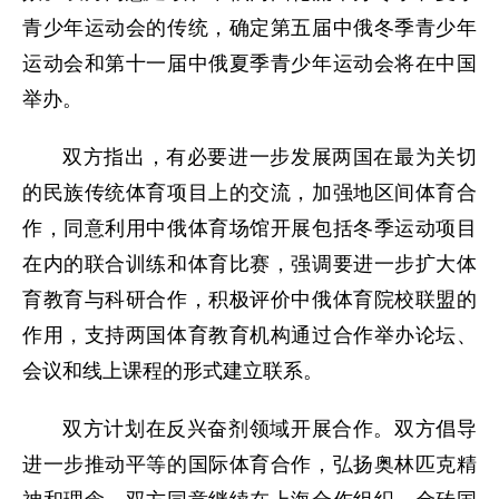
青少年运动会的传统，确定第五届中俄冬季青少年
运动会和第十一届中俄夏季青少年运动会将在中国
举办。
双方指出，有必要进一步发展两国在最为关切
的民族传统体育项目上的交流，加强地区间体育合
作，同意利用中俄体育场馆开展包括冬季运动项目
在内的联合训练和体育比赛，强调要进一步扩大体
育教育与科研合作，积极评价中俄体育院校联盟的
作用，支持两国体育教育机构通过合作举办论坛、
会议和线上课程的形式建立联系。
双方计划在反兴奋剂领域开展合作。双方倡导
进一步推动平等的国际体育合作，弘扬奥林匹克精