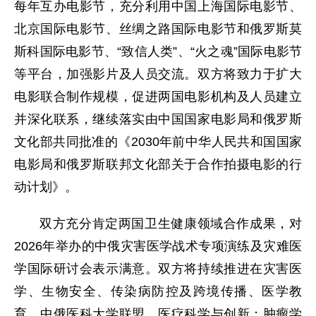
每年互办电影节，充分利用中国上海国际电影节、
北京国际电影节、丝绸之路国际电影节和俄罗斯莫
斯科国际电影节、“致信人类”、“火之魂”国际电影节
等平台，加强影片及人员交流。双方将致力于扩大
电影联合制作规模，促进两国电影机构及人员建立
并深化联系，继续落实由中国国家电影局和俄罗斯
文化部共同批准的《2030年前中华人民共和国国家
电影局和俄罗斯联邦文化部关于合作拍摄电影的行
动计划》。
双方充分肯定两国卫生健康领域合作成果，对
2026年举办的中俄灾害医学战术专项演练及灾难医
学国际研讨会表示满意。双方将持续推进在灾害医
学、生物安全、传染病防控及跨境传播、医学教
育、中俄医科大学联盟、医疗科学与创新；肿瘤学