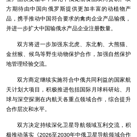
方期待由中国向俄罗斯提供更加丰富的动植物产
品，携手推动中国符合要求的禽肉企业产品输俄，
并进一步扩大中国输俄水产品企业注册数量。
双方将进一步加强东北虎、东北豹、大熊猫、
金丝猴、候鸟等野生动物保护合作，加强自然保护
地管理经验交流。
双方商定继续实施符合中俄共同利益的国家航
天计划大项目，积极推进包括国际月球科研站、月
球与深空探测在内航天各重点领域合作，综合提升
合作层次和水平。
双方决定持续深化卫星导航领域互利交流，积
极推动落实《2026至2030年中俄卫星导航领域合作