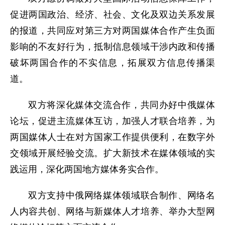
促进两国政治、经济、社会、文化及双边关系发展
的报道，共同应对第三方对两国媒体合作产生负面
影响的不友好行为，抵制信息领域干涉内政和传播
破坏两国合作的不实信息，拓展双方信息传播渠
道。
双方将深化媒体交流合作，共同办好中俄媒体
论坛，促进主流媒体互访，加强人才联合培养，为
两国媒体人士在对方国家工作提供便利，在数字外
交领域开展经验交流。扩大新技术在媒体领域的实
践运用，深化两国地方媒体务实合作。
双方支持中俄网络媒体领域联合制作、网络名
人内容共创、网络与新媒体人才培养、举办大型网