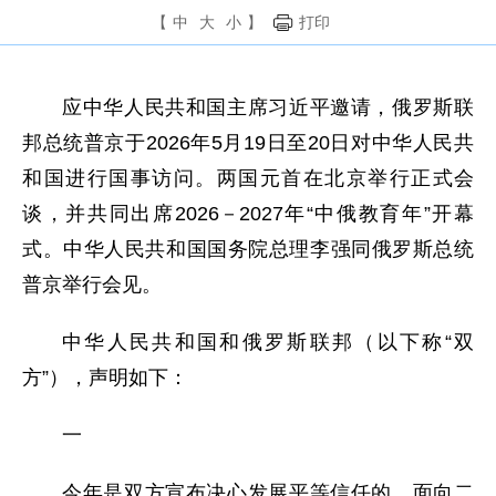
【
中
大
小
】
打印
应中华人民共和国主席习近平邀请，俄罗斯联
邦总统普京于2026年5月19日至20日对中华人民共
和国进行国事访问。两国元首在北京举行正式会
谈，并共同出席2026－2027年“中俄教育年”开幕
式。中华人民共和国国务院总理李强同俄罗斯总统
普京举行会见。
中华人民共和国和俄罗斯联邦（以下称“双
方”），声明如下：
一
今年是双方宣布决心发展平等信任的、面向二