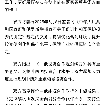
工作，更好发挥委员会秘书处在落实各项共识方面
的作用。
双方将履行2025年5月8日签署的《中华人民共
和国政府和俄罗斯联邦政府关于促进和相互保护投
资的协定》规定的义务，持续优化营商环境，提升
投资便利化和保护水平，保障产业链供应链安全稳
定。
双方指出，《中俄投资合作规划纲要》具有重
要意义。为提升两国投资合作水平，双方愿加大力
度支持规划中所列重点领域投资合作。
双方高度评价中俄能源合作取得的丰硕成果，
商定继续巩固发展全面能源合作伙伴关系，支持企