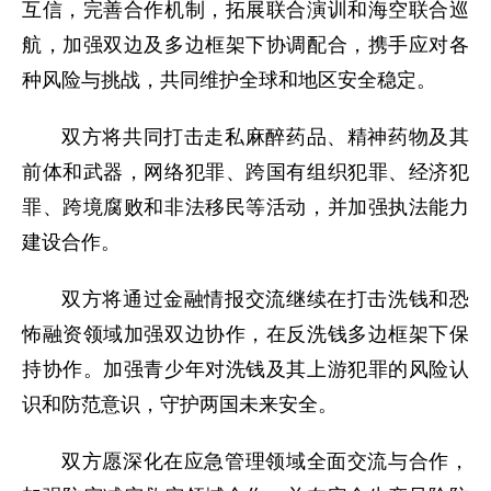
互信，完善合作机制，拓展联合演训和海空联合巡
航，加强双边及多边框架下协调配合，携手应对各
种风险与挑战，共同维护全球和地区安全稳定。
双方将共同打击走私麻醉药品、精神药物及其
前体和武器，网络犯罪、跨国有组织犯罪、经济犯
罪、跨境腐败和非法移民等活动，并加强执法能力
建设合作。
双方将通过金融情报交流继续在打击洗钱和恐
怖融资领域加强双边协作，在反洗钱多边框架下保
持协作。加强青少年对洗钱及其上游犯罪的风险认
识和防范意识，守护两国未来安全。
双方愿深化在应急管理领域全面交流与合作，