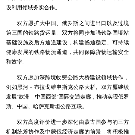
设利用领域务实合作。
双方愿扩大中国、俄罗斯之间进出口以及过境
第三国的铁路货运量。双方将同步加强铁路国境站
基础设施及后方通道建设，构建畅通稳定、可持续
健康发展的铁路物流通道，共同保障货物运输安全
和效率。
双方愿加深跨境收费公路大桥建设领域协作，
例如黑河－布拉戈维申斯克公路大桥。双方愿继续
发展“欧洲－中国西部”国际交通走廊，推动实现俄罗
斯、中国、哈萨克斯坦公路互联。
双方高度评价进一步深化由蒙古国参与的三方
机制统筹协作及中蒙俄经济走廊的前景，将积极推