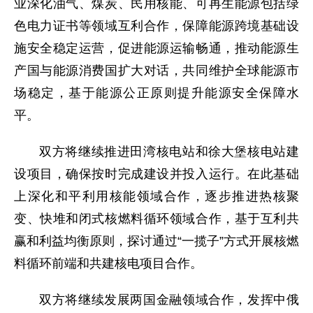
业深化油气、煤炭、民用核能、可再生能源包括绿
色电力证书等领域互利合作，保障能源跨境基础设
施安全稳定运营，促进能源运输畅通，推动能源生
产国与能源消费国扩大对话，共同维护全球能源市
场稳定，基于能源公正原则提升能源安全保障水
平。
双方将继续推进田湾核电站和徐大堡核电站建
设项目，确保按时完成建设并投入运行。在此基础
上深化和平利用核能领域合作，逐步推进热核聚
变、快堆和闭式核燃料循环领域合作，基于互利共
赢和利益均衡原则，探讨通过“一揽子”方式开展核燃
料循环前端和共建核电项目合作。
双方将继续发展两国金融领域合作，发挥中俄