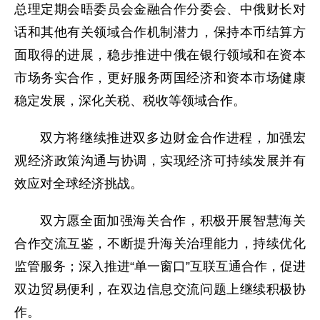
总理定期会晤委员会金融合作分委会、中俄财长对
话和其他有关领域合作机制潜力，保持本币结算方
面取得的进展，稳步推进中俄在银行领域和在资本
市场务实合作，更好服务两国经济和资本市场健康
稳定发展，深化关税、税收等领域合作。
双方将继续推进双多边财金合作进程，加强宏
观经济政策沟通与协调，实现经济可持续发展并有
效应对全球经济挑战。
双方愿全面加强海关合作，积极开展智慧海关
合作交流互鉴，不断提升海关治理能力，持续优化
监管服务；深入推进“单一窗口”互联互通合作，促进
双边贸易便利，在双边信息交流问题上继续积极协
作。