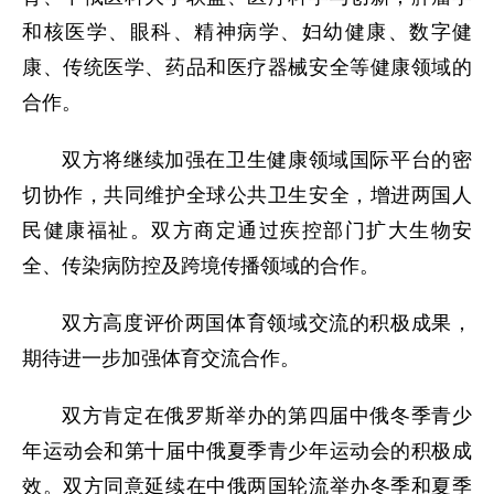
和核医学、眼科、精神病学、妇幼健康、数字健
康、传统医学、药品和医疗器械安全等健康领域的
合作。
双方将继续加强在卫生健康领域国际平台的密
切协作，共同维护全球公共卫生安全，增进两国人
民健康福祉。双方商定通过疾控部门扩大生物安
全、传染病防控及跨境传播领域的合作。
双方高度评价两国体育领域交流的积极成果，
期待进一步加强体育交流合作。
双方肯定在俄罗斯举办的第四届中俄冬季青少
年运动会和第十届中俄夏季青少年运动会的积极成
效。双方同意延续在中俄两国轮流举办冬季和夏季