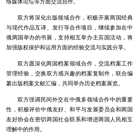
络媒体论坛等方面交流合作。
双方将深化出版领域合作，积极开展两国经典
与现代作品互译、发行等合作项目，继续参加在中
俄两国举办的书展，支持相互举办主宾国活动，将
加强版权保护和运用方面的经验交流与实践分享。
双方愿深化两国档案领域合作，交流档案工作
管理经验，交换双方感兴趣的档案复制件，联合编
纂出版档案文献汇编，共同举办历史档案展览。
双方强调民间外交在中俄多领域合作中的重要
性，积极评价中俄友好、和平与发展委员会和两国
友好协会在密切两国社会联系和增进两国人民相互
理解中的作用。