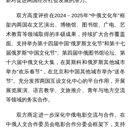
新对促进两国经济社会发展的潜力。
双方高度评价在2024－2025年“中俄文化年”框
架内两国在文艺演出、博物馆、图书馆、广电、艺
术教育等领域取得的丰硕成果，持续扩大合作覆盖
面。支持举办第十四届中国“俄罗斯文化节”和第十七
届俄罗斯“中国文化节”、第四届中俄图书馆论坛、第
十六届中俄文化大集，在莫斯科和俄罗斯其他城市
举办“欢乐春节”，在北京和中国其他城市举办“送冬
节”。充分发挥两国互设文化中心的平台作用，开展
展览展演、语言教学、文旅推介、青年与地方交流
等领域的务实合作。
双方商定进一步深化中俄电影交流与合作。在
中俄人文合作委员会电影合作分委会框架下，支持