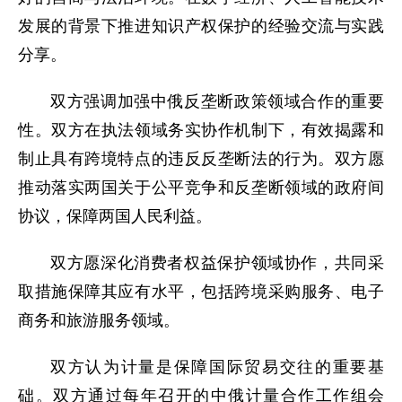
发展的背景下推进知识产权保护的经验交流与实践
分享。
双方强调加强中俄反垄断政策领域合作的重要
性。双方在执法领域务实协作机制下，有效揭露和
制止具有跨境特点的违反反垄断法的行为。双方愿
推动落实两国关于公平竞争和反垄断领域的政府间
协议，保障两国人民利益。
双方愿深化消费者权益保护领域协作，共同采
取措施保障其应有水平，包括跨境采购服务、电子
商务和旅游服务领域。
双方认为计量是保障国际贸易交往的重要基
础。双方通过每年召开的中俄计量合作工作组会