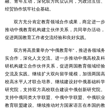
融、青年互动，深化双方民众认同，为政治互信、
经贸协作筑牢社会基础。
双方充分肯定教育领域合作成果，商定进一步
推动中俄教育机构建立伙伴关系，共同举办活动，
促进两国教育工作者交流经验和良好实践。
双方将高质量举办“中俄教育年”，推进各领域务
实合作，深化人文交流。进一步推动中俄高校及科
研机构建立合作伙伴关系，促进两国教育领域经验
交流及实践。继续扩大双向留学规模，加强两国高
校高水平人才联合培养。继续建设好中俄基础科学
研究院，支持双方高校联合建设中俄创新研究院。
支持中俄同类大学联盟、中俄中学联盟、中俄职业
教育联盟建设。继续推动对方国家语言在本国的教