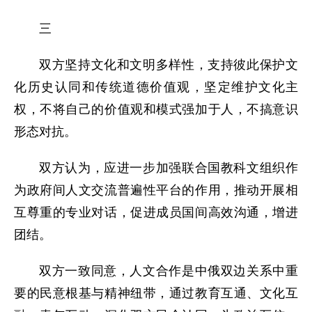
三
双方坚持文化和文明多样性，支持彼此保护文
化历史认同和传统道德价值观，坚定维护文化主
权，不将自己的价值观和模式强加于人，不搞意识
形态对抗。
双方认为，应进一步加强联合国教科文组织作
为政府间人文交流普遍性平台的作用，推动开展相
互尊重的专业对话，促进成员国间高效沟通，增进
团结。
双方一致同意，人文合作是中俄双边关系中重
要的民意根基与精神纽带，通过教育互通、文化互