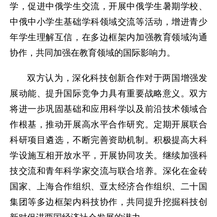
学，促进中俄学生交流，开展中俄学生暑期学校、
中俄中小学生基础学科领域交流等活动，增进青少
年学生理解互信，在多边框架内加强教育领域沟通
协作，共同加强在教育领域的国际影响力。
双方认为，深化科技创新合作对于两国增强发
展动能、提升国际竞争力具有重要战略意义。双方
将进一步巩固基础和应用科学以及前沿技术领域合
作根基，推动开展高水平合作研究。定期开展联合
科研项目遴选，不断完善资助机制。积极提高大科
学设施互相开放水平，开展协同攻关。继续加强科
技交流和青年科学家交流与联合培养。深化在金砖
国家、上海合作组织、亚太经济合作组织、二十国
集团等多边框架内科技协作，共同提升挖掘科技创