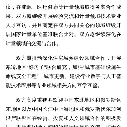
议，在能源、医疗健康等计量领域取得务实合作成
果。双方愿继续开展经验交流和计量领域技术专业
人才互访，并且商定在双方共同关心的领域继续开
展国家计量单位基准联合比对。双方愿继续深化在
计量领域的交流与合作。
双方愿推动深化住房城乡建设领域合作，开展
寒冷地区“好房子”联合研究，加强“城市基础设施生
命线安全工程”、城市更新、建设行业数字与人工智
能技术应用等专业领域相关方向互学互鉴。
双方高度重视并欢迎中国东北地区和俄罗斯远
东地区以及中国长江中上游地区和俄罗斯伏尔加河
沿岸联邦区在经贸、投资和人文领域合作的积极发