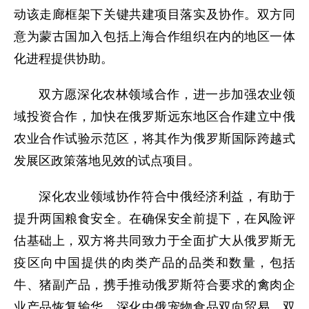
动该走廊框架下关键共建项目落实及协作。双方同
意为蒙古国加入包括上海合作组织在内的地区一体
化进程提供协助。
双方愿深化农林领域合作，进一步加强农业领
域投资合作，加快在俄罗斯远东地区合作建立中俄
农业合作试验示范区，将其作为俄罗斯国际跨越式
发展区政策落地见效的试点项目。
深化农业领域协作符合中俄经济利益，有助于
提升两国粮食安全。在确保安全前提下，在风险评
估基础上，双方将共同致力于全面扩大从俄罗斯无
疫区向中国提供的肉类产品的品类和数量，包括
牛、猪副产品，携手推动俄罗斯符合要求的禽肉企
业产品恢复输华，深化中俄宠物食品双向贸易。双