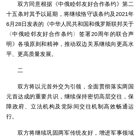
双方同意根据《中俄睦邻友好合作条约》第二
十五条对其予以延期，将继续恪守该条约及2021年
6月28日发表的《中华人民共和国和俄罗斯联邦关于
〈中俄睦邻友好合作条约〉签署20周年的联合声
明》各项原则和精神，推动双边关系继续向更高水
平、更高质量发展。
二
双方将以元首外交为引领，全面贯彻落实两国
元首达成的重要共识，继续保持密切高层交往，保
障政府、立法机构及党际间交往机制高效畅通运
行。
双方将继续巩固两军传统友好，增进军事领域