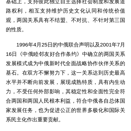
基础上，支持彼此独立自主选择社会制度和发展道
路权利，相互支持维护历史文化认同和传统价值
观，两国关系具有不结盟、不对抗、不针对第三国
的性质。
1996年4月25日的中俄联合声明以及2001年7月
16日《中俄睦邻友好合作条约》中确立的两国关系
发展模式成为中俄新时代全面战略协作伙伴关系的
基石。在双方不懈努力下，这一关系达到历史最高
水平并不断向前发展，展现成熟特质，具有内生动
力，不受任何外部影响，其稳定性和全面性完全符
合两国和两国人民根本利益，符合中俄各自总体国
家发展任务，也为促进公正的世界多极化和国际关
系民主化作出重要贡献。