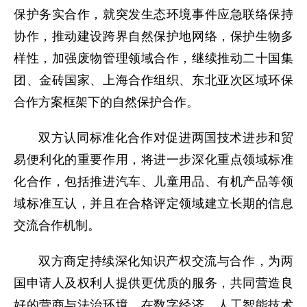
保护务实合作，就突发生态环境事件应急联络保持
协作，推动建设跨界自然保护地网络，保护生物多
样性，加强废物管理领域合作，继续推动二十国集
团、金砖国家、上海合作组织、东北亚次区域环保
合作方案框架下的自然保护合作。
双方认同标准化合作对促进两国技术进步和贸
易便利化的重要作用，将进一步深化重点领域标准
化合作，包括推进汽车、儿童用品、有机产品等领
域标准互认，并且在合格评定领域建立长期的信息
交流合作机制。
双方商定持续深化知识产权交流与合作，为两
国申请人及权利人提供更优质的服务，共同营造良
好的营商与法治环境。在数字经济、人工智能技术