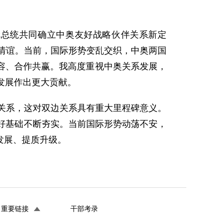
伦总统共同确立中奥友好战略伙伴关系新定
好情谊。当前，国际形势变乱交织，中奥两国
容、合作共赢。我高度重视中奥关系发展，
发展作出更大贡献。
伴关系，这对双边关系具有重大里程碑意义。
好基础不断夯实。当前国际形势动荡不安，
发展、提质升级。
重要链接
干部考录