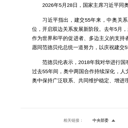
2026年5月28日，国家主席习近平
习近平指出，建交55年来，中奥关
位，开启双边关系发展新阶段。去年5月，
作为世界和平的促进者、多边主义的支持
愿同范德贝伦总统一道努力，以庆祝建交
范德贝伦表示，2018年我对华进行
过去55年间，奥中两国合作持续深化，
奥中保持广泛联系、共同维护稳定、增进
相关链接：
中央部委