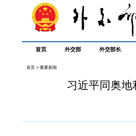
首页
外交部
外交部长
首页
>
重要新闻
习近平同奥地