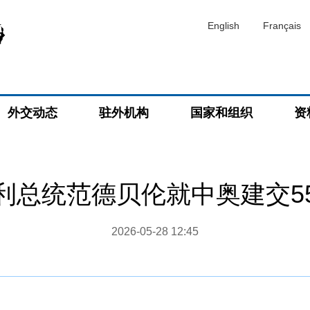
English
Français
外交动态
驻外机构
国家和组织
资
利总统范德贝伦就中奥建交5
2026-05-28 12:45