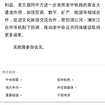
利益。老方愿同中方进一步发挥老中铁路的黄金大
通道作用，加强贸易、数字、矿产、能源等领域合
作，促进文化旅游交流合作，密切湄公河－澜沧江
合作等机制下协调，推动老中命运共同体建设取得
更多成果。
吴政隆参加会见。
相关链接：
中央部委
驻外机构
地方外办
外交新媒体
重要链接
干部考录