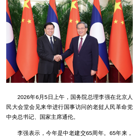
2026年6月5日上午，国务院总理李强在北京人
民大会堂会见来华进行国事访问的老挝人民革命党
中央总书记、国家主席通伦。
李强表示，今年是中老建交65周年。65年来，