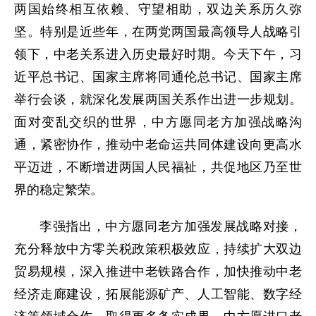
两国始终相互依赖、守望相助，双边关系历久弥
坚。特别是近些年，在两党两国最高领导人战略引
领下，中老关系进入历史最好时期。今天下午，习
近平总书记、国家主席将同通伦总书记、国家主席
举行会谈，就深化发展两国关系作出进一步规划。
面对变乱交织的世界，中方愿同老方加强战略沟
通，紧密协作，推动中老命运共同体建设向更高水
平迈进，不断增进两国人民福祉，共促地区乃至世
界的稳定繁荣。
李强指出，中方愿同老方加强发展战略对接，
充分释放中方零关税政策积极效应，持续扩大双边
贸易规模，深入推进中老铁路合作，加快推动中老
经济走廊建设，拓展能源矿产、人工智能、数字经