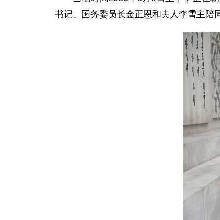
书记、国务委员长金正恩和夫人李雪主陪