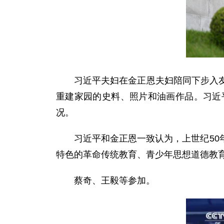
习近平夫妇在金正恩夫妇陪同下步入
重建家园的史料、照片和油画作品。习近
况。
习近平和金正恩一致认为，上世纪5
特色的革命传统教育、青少年思想道德教
蔡奇、王毅等参加。