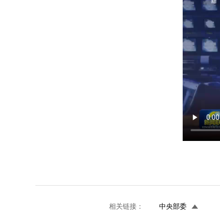
相关链接：
中央部委