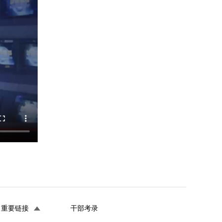
重要链接
干部考录