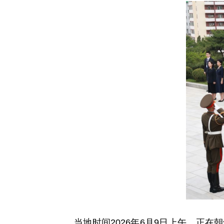
当地时间2026年6月9日上午，正