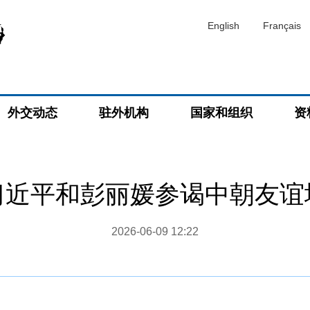
English
Français
外交动态
驻外机构
国家和组织
资
习近平和彭丽媛参谒中朝友谊
2026-06-09 12:22