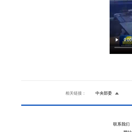
相关链接：
中央部委
联系我们 