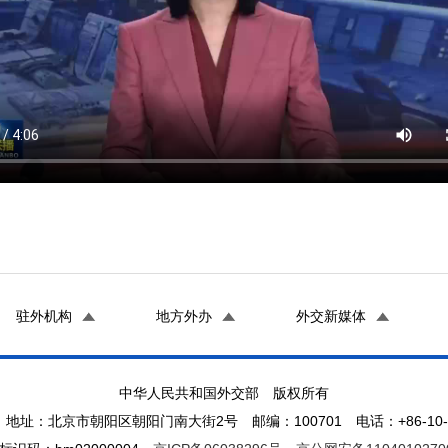
驻外机构
地方外办
外交新媒体
中华人民共和国外交部 版权所有
地址：北京市朝阳区朝阳门南大街2号 邮编：100701 电话：+86-10-65