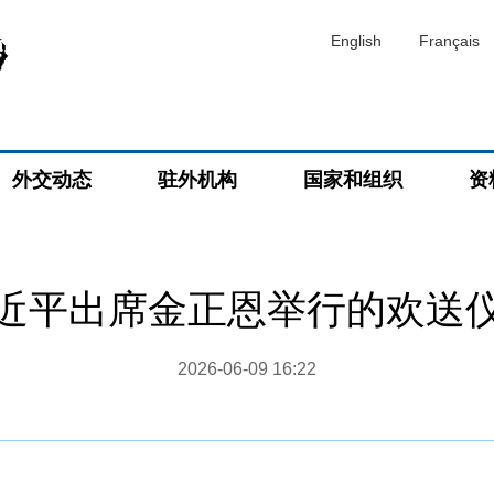
English
Français
外交动态
驻外机构
国家和组织
资
近平出席金正恩举行的欢送
2026-06-09 16:22