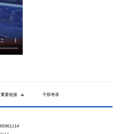
重要链接
干部考录
961114