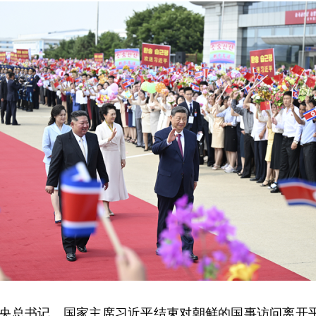
共中央总书记、国家主席习近平结束对朝鲜的国事访问离