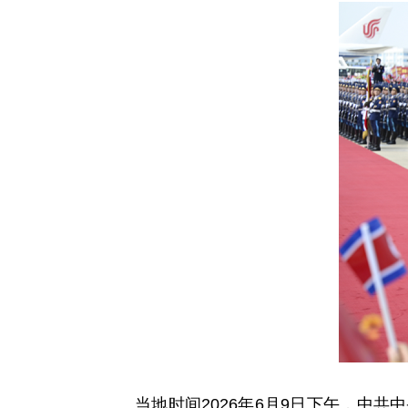
当地时间2026年6月9日下午，中