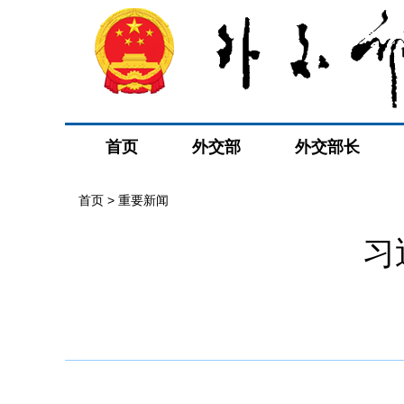
首页
外交部
外交部长
首页
>
重要新闻
习