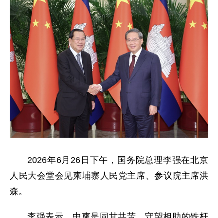
2026年6月26日下午，国务院总理李强在北京
人民大会堂会见柬埔寨人民党主席、参议院主席洪
森。
李强表示，中柬是同甘共苦、守望相助的铁杆