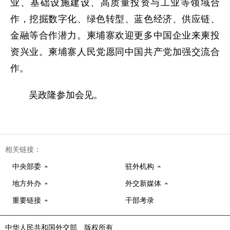
业、基础设施建设、高质量投资与工业等领域合
作，挖掘数字化、绿色转型、蓝色经济、供应链、
金融等合作潜力。柬埔寨欢迎更多中国企业来柬投
资兴业。柬埔寨人民党愿同中国共产党加强交流合
作。
吴政隆参加会见。
相关链接：
中央部委
驻外机构
地方外办
外交新媒体
重要链接
干部考录
中华人民共和国外交部 版权所有