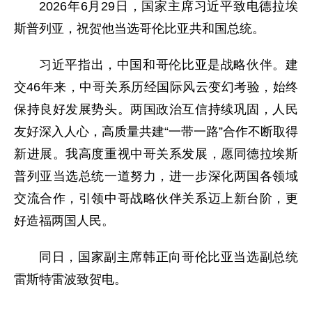
2026年6月29日，国家主席习近平致电德拉埃
斯普列亚，祝贺他当选哥伦比亚共和国总统。
习近平指出，中国和哥伦比亚是战略伙伴。建
交46年来，中哥关系历经国际风云变幻考验，始终
保持良好发展势头。两国政治互信持续巩固，人民
友好深入人心，高质量共建“一带一路”合作不断取得
新进展。我高度重视中哥关系发展，愿同德拉埃斯
普列亚当选总统一道努力，进一步深化两国各领域
交流合作，引领中哥战略伙伴关系迈上新台阶，更
好造福两国人民。
同日，国家副主席韩正向哥伦比亚当选副总统
雷斯特雷波致贺电。