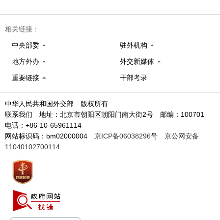
相关链接：
中央部委
驻外机构
地方外办
外交新媒体
重要链接
干部考录
中华人民共和国外交部 版权所有
联系我们 地址：北京市朝阳区朝阳门南大街2号 邮编：100701
电话：+86-10-65961114
网站标识码：bm02000004
京ICP备06038296号
京公网安备
11040102700114