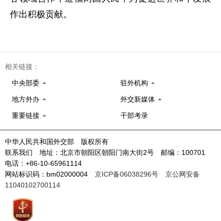
作出积极贡献。
相关链接：
中央部委
驻外机构
地方外办
外交新媒体
重要链接
干部考录
中华人民共和国外交部 版权所有
联系我们 地址：北京市朝阳区朝阳门南大街2号 邮编：100701
电话：+86-10-65961114
网站标识码：bm02000004
京ICP备06038296号
京公网安备
11040102700114