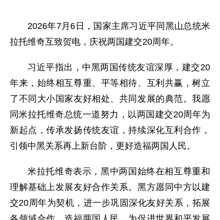
2026年7月6日，国家主席习近平同黑山总统米
拉托维奇互致贺电，庆祝两国建交20周年。
习近平指出，中黑两国传统友谊深厚，建交20
年来，始终相互尊重、平等相待、互利共赢，树立
了不同大小国家友好相处、共同发展的典范。我愿
同米拉托维奇总统一道努力，以两国建交20周年为
新起点，传承发扬传统友谊，持续深化互利合作，
引领中黑关系再上新台阶，更好造福两国人民。
米拉托维奇表示，黑中两国始终在相互尊重和
理解基础上发展友好合作关系。黑方愿同中方以建
交20周年为契机，进一步巩固深化友好关系，拓展
各领域合作，造福两国人民，为促进世界和平发展