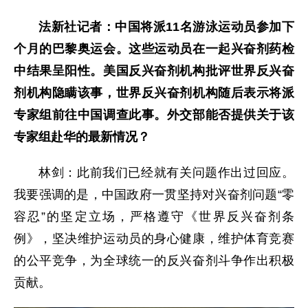
法新社记者：中国将派11名游泳运动员参加下
个月的巴黎奥运会。这些运动员在一起兴奋剂药检
中结果呈阳性。美国反兴奋剂机构批评世界反兴奋
剂机构隐瞒该事，世界反兴奋剂机构随后表示将派
专家组前往中国调查此事。外交部能否提供关于该
专家组赴华的最新情况？
林剑：此前我们已经就有关问题作出过回应。
我要强调的是，中国政府一贯坚持对兴奋剂问题“零
容忍”的坚定立场，严格遵守《世界反兴奋剂条
例》，坚决维护运动员的身心健康，维护体育竞赛
的公平竞争，为全球统一的反兴奋剂斗争作出积极
贡献。