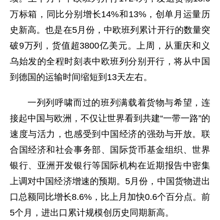
万标箱，同比分别增长14%和13%，创单月运量历
史新高。也是在5月份，中欧班列累计开行的数量突
破9万列，货值超3800亿美元。上周，从重庆和义
乌始发的全程时刻表中欧班列分别开行，将从中国
到德国的运输时间缩短到13天左右。
一列列呼啸而过的班列满载着货物与希望，连
接起中国与欧洲，不仅让世界看到共建“一带一路”的
速度与活力，也感受到中国经济的强劲与开放。联
合国经济和社会事务部、国际货币基金组织、世界
银行、亚洲开发银行等国际机构在近期报告中密集
上调对中国经济增速的预期。5月份，中国货物进出
口总额同比增长8.6%，比上月加快0.6个百分点。前
5个月，进出口累计规模创历史同期新高。