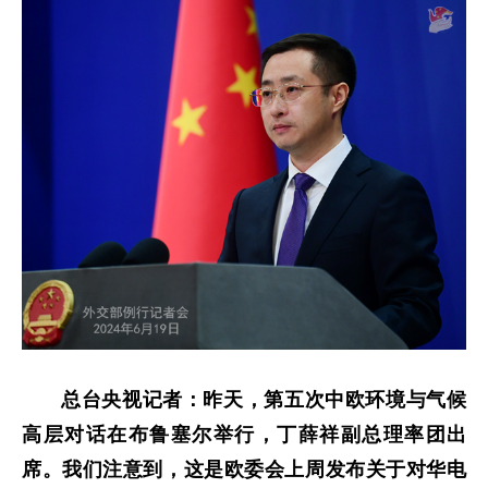
总台央视记者：昨天，第五次中欧环境与气候
高层对话在布鲁塞尔举行，丁薛祥副总理率团出
席。我们注意到，这是欧委会上周发布关于对华电