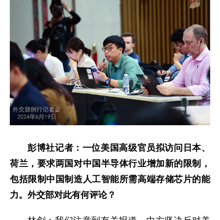
彭博社记者：一位美国高级官员拟访问日本、
荷兰，要求两国对中国半导体行业增加新的限制，
包括限制中国制造人工智能所需高端存储芯片的能
力。外交部对此有何评论？