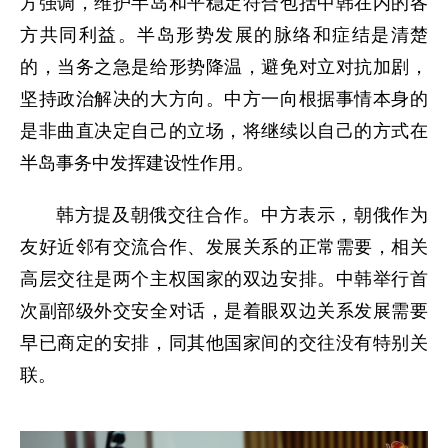
方强调，维护半岛和平稳定符合包括中韩在内的各
方共同利益。半岛形势发展的脉络和症结是清楚
的，当务之急是给形势降温，避免对立对抗加剧，
坚持政治解决的大方向。中方一向根据事情本身的
是非曲直决定自己的立场，将继续以自己的方式在
半岛事务中发挥建设性作用。
韩方提及朝俄交往合作。中方表示，朝俄作为
友好近邻有交流合作、发展关系的正常需要，相关
高层交往是两个主权国家的双边安排。中韩举行首
次副部级外交安全对话，是着眼双边关系发展需要
早已商定的安排，同其他国家间的交往没有特别关
联。