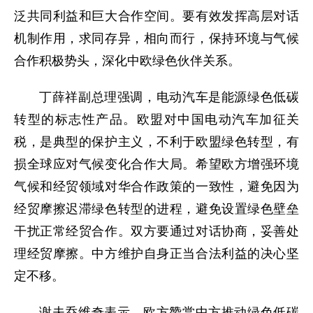
泛共同利益和巨大合作空间。要有效发挥高层对话
机制作用，求同存异，相向而行，保持环境与气候
合作积极势头，深化中欧绿色伙伴关系。
丁薛祥副总理强调，电动汽车是能源绿色低碳
转型的标志性产品。欧盟对中国电动汽车加征关
税，是典型的保护主义，不利于欧盟绿色转型，有
损全球应对气候变化合作大局。希望欧方增强环境
气候和经贸领域对华合作政策的一致性，避免因为
经贸摩擦迟滞绿色转型的进程，避免设置绿色壁垒
干扰正常经贸合作。双方要通过对话协商，妥善处
理经贸摩擦。中方维护自身正当合法利益的决心坚
定不移。
谢夫乔维奇表示，欧方赞赏中方推动绿色低碳