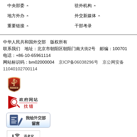
中央部委
驻外机构
地方外办
外交新媒体
重要链接
干部考录
中华人民共和国外交部 版权所有
联系我们 地址：北京市朝阳区朝阳门南大街2号 邮编：100701
电话：+86-10-65961114
网站标识码：bm02000004
京ICP备06038296号
京公网安备
11040102700114