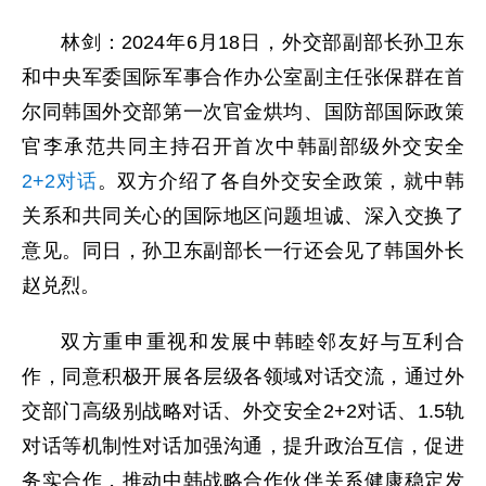
林剑：2024年6月18日，外交部副部长孙卫东
和中央军委国际军事合作办公室副主任张保群在首
尔同韩国外交部第一次官金烘均、国防部国际政策
官李承范共同主持召开首次中韩副部级外交安全
2+2对话
。双方介绍了各自外交安全政策，就中韩
关系和共同关心的国际地区问题坦诚、深入交换了
意见。同日，孙卫东副部长一行还会见了韩国外长
赵兑烈。
双方重申重视和发展中韩睦邻友好与互利合
作，同意积极开展各层级各领域对话交流，通过外
交部门高级别战略对话、外交安全2+2对话、1.5轨
对话等机制性对话加强沟通，提升政治互信，促进
务实合作，推动中韩战略合作伙伴关系健康稳定发