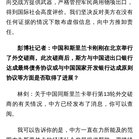
向交战方提供武器，严格管控军民两用物项出口，
得到国际社会高度评价。我们坚决反对美方在没有
任何证据的情况下散布虚假信息，向中方推卸责
任。
彭博社记者：中国和斯里兰卡刚刚在北京举行
了外交磋商。此次磋商后，斯方与中国进出口银行
达成最终债务协议或与中国国家开发银行达成原则
协议等方面是否取得了进展？
林剑：关于中国同斯里兰卡举行第13轮外交磋
商的有关情况，中方已经发布了消息，你可以查
阅。
我可以告诉你的是，中方一直在力所能及的范