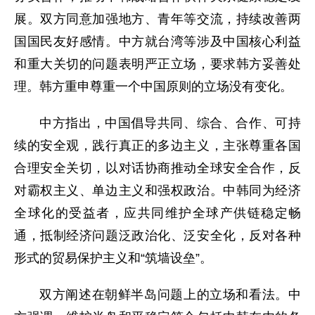
展。双方同意加强地方、青年等交流，持续改善两
国国民友好感情。中方就台湾等涉及中国核心利益
和重大关切的问题表明严正立场，要求韩方妥善处
理。韩方重申尊重一个中国原则的立场没有变化。
中方指出，中国倡导共同、综合、合作、可持
续的安全观，践行真正的多边主义，主张尊重各国
合理安全关切，以对话协商推动全球安全合作，反
对霸权主义、单边主义和强权政治。中韩同为经济
全球化的受益者，应共同维护全球产供链稳定畅
通，抵制经济问题泛政治化、泛安全化，反对各种
形式的贸易保护主义和“筑墙设垒”。
双方阐述在朝鲜半岛问题上的立场和看法。中