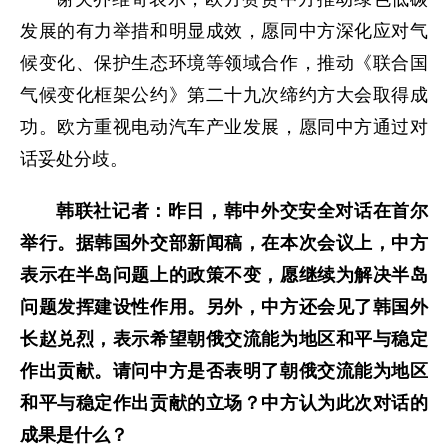
发展的有力举措和明显成效，愿同中方深化应对气
候变化、保护生态环境等领域合作，推动《联合国
气候变化框架公约》第二十九次缔约方大会取得成
功。欧方重视电动汽车产业发展，愿同中方通过对
话妥处分歧。
韩联社记者：昨日，韩中外交安全对话在首尔
举行。据韩国外交部新闻稿，在本次会议上，中方
表示在半岛问题上的政策不变，愿继续为解决半岛
问题发挥建设性作用。另外，中方还会见了韩国外
长赵兑烈，表示希望朝俄交流能为地区和平与稳定
作出贡献。请问中方是否表明了朝俄交流能为地区
和平与稳定作出贡献的立场？中方认为此次对话的
成果是什么？