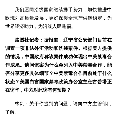
我们愿同沿线国家继续携手努力，加快推进中
欧班列高质量发展，更好保障全球产供链稳定，为
世界经济助力，为沿线人民造福。
路透社记者：据报道，辽宁省公安部门目前在
调查一项非法外汇活动和洗钱案件。根据美方提供
的情况，中国政府称该案件成功体现出中美禁毒合
作成果。请问该案为什么会列入中美禁毒合作，能
否分享更多具体细节？中美禁毒合作目前处于什么
状态？美国白宫国家禁毒政策办公室主任古普塔正
在访华，中方对此访有何预期？
林剑：关于你提到的问题，请向中方主管部门
了解。