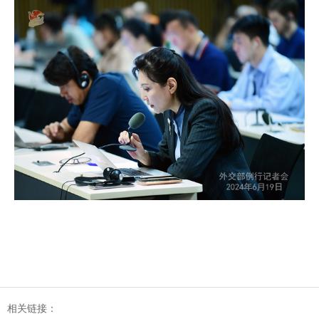
相关链接：