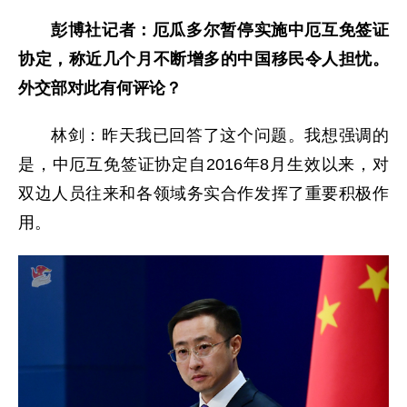
彭博社记者：厄瓜多尔暂停实施中厄互免签证
协定，称近几个月不断增多的中国移民令人担忧。
外交部对此有何评论？
林剑：昨天我已回答了这个问题。我想强调的
是，中厄互免签证协定自2016年8月生效以来，对
双边人员往来和各领域务实合作发挥了重要积极作
用。