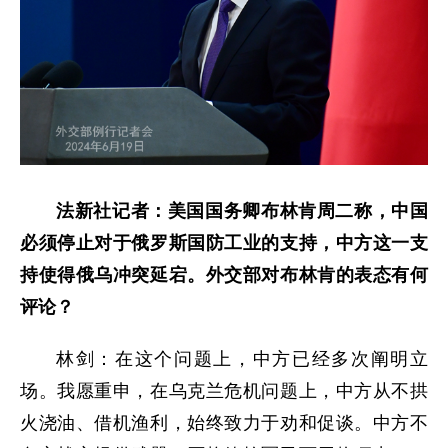
法新社记者：美国国务卿布林肯周二称，中国
必须停止对于俄罗斯国防工业的支持，中方这一支
持使得俄乌冲突延宕。外交部对布林肯的表态有何
评论？
林剑：在这个问题上，中方已经多次阐明立
场。我愿重申，在乌克兰危机问题上，中方从不拱
火浇油、借机渔利，始终致力于劝和促谈。中方不