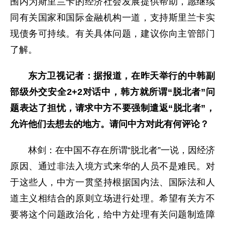
围内为斯里兰卡的经济社会发展提供帮助，愿继续
同有关国家和国际金融机构一道，支持斯里兰卡实
现债务可持续。有关具体问题，建议你向主管部门
了解。
东方卫视记者：据报道，在昨天举行的中韩副
部级外交安全2+2对话中，韩方就所谓“脱北者”问
题表达了担忧，请求中方不要强制遣返“脱北者”，
允许他们去想去的地方。请问中方对此有何评论？
林剑：在中国不存在所谓“脱北者”一说，因经济
原因、通过非法入境方式来华的人员不是难民。对
于这些人，中方一贯坚持根据国内法、国际法和人
道主义相结合的原则立场进行处理。希望有关方不
要将这个问题政治化，给中方处理有关问题制造障