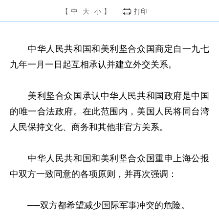
【
中
大
小
】
打印
中华人民共和国和美利坚合众国商定自一九七
九年一月一日起互相承认并建立外交关系。
美利坚合众国承认中华人民共和国政府是中国
的唯一合法政府。在此范围内，美国人民将同台湾
人民保持文化、商务和其他非官方关系。
中华人民共和国和美利坚合众国重申上海公报
中双方一致同意的各项原则，并再次强调：
──双方都希望减少国际军事冲突的危险。