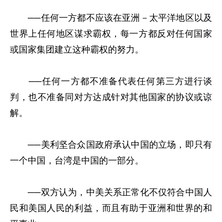
──任何一方都不应该在亚洲－太平洋地区以及
世界上任何地区谋求霸权，每一方都反对任何国家
或国家集团建立这种霸权的努力。
──任何一方都不准备代表任何第三方进行谈
判，也不准备同对方达成针对其他国家的协议或谅
解。
──美利坚合众国政府承认中国的立场，即只有
一个中国，台湾是中国的一部分。
──双方认为，中美关系正常化不仅符合中国人
民和美国人民的利益，而且有助于亚洲和世界的和