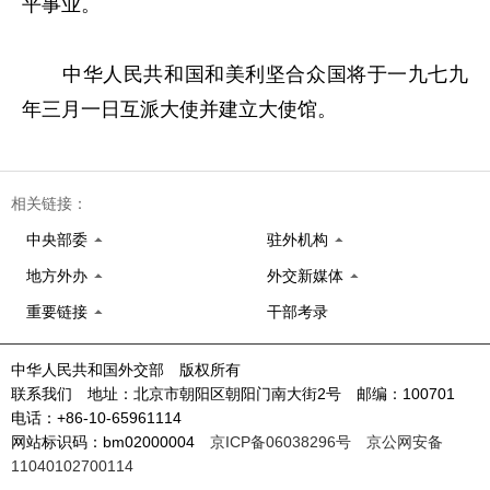
平事业。
中华人民共和国和美利坚合众国将于一九七九
年三月一日互派大使并建立大使馆。
相关链接：
中央部委
驻外机构
地方外办
外交新媒体
重要链接
干部考录
中华人民共和国外交部 版权所有
联系我们 地址：北京市朝阳区朝阳门南大街2号 邮编：100701
电话：+86-10-65961114
网站标识码：bm02000004
京ICP备06038296号
京公网安备
11040102700114