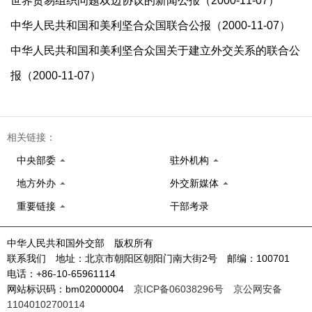
世界贸易组织问题双边协议的新闻公报（2000-11-07）
中华人民共和国和美利坚合众国联合公报（2000-11-07）
中华人民共和国和美利坚合众国关于建立外交关系的联合公
报（2000-11-07）
相关链接：
中央部委
驻外机构
地方外办
外交新媒体
重要链接
干部考录
中华人民共和国外交部 版权所有
联系我们 地址：北京市朝阳区朝阳门南大街2号 邮编：100701
电话：+86-10-65961114
网站标识码：bm02000004
京ICP备06038296号
京公网安备
11040102700114