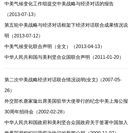
中美气候变化工作组提交中美战略与经济对话的报告
（2013-07-13）
第五轮中美战略与经济对话框架下经济对话联合成果情况说
明（2013-07-12）
中美气候变化联合声明（全文）（2013-04-13）
中华人民共和国与美利坚合众国联合声明（2011-01-20）
第二次中美战略经济对话联合情况说明(全文)（2007-05-
26）
外交部长唐家璇出席美国驻华大使举行的纪念中美上海公报
30周年招待会（2002-02-28）
中华人民共和国政府和美利坚合众国政府关于签署中国加入