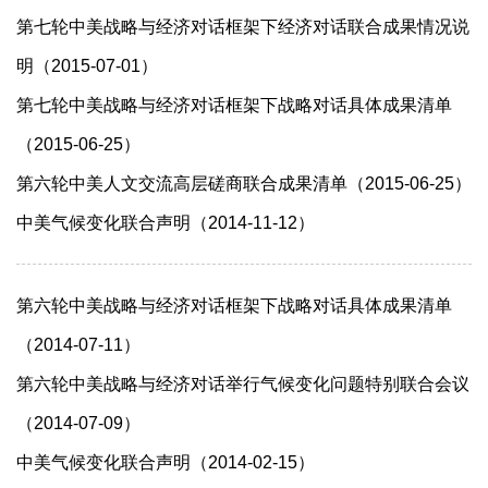
第七轮中美战略与经济对话框架下经济对话联合成果情况说
明（2015-07-01）
第七轮中美战略与经济对话框架下战略对话具体成果清单
（2015-06-25）
第六轮中美人文交流高层磋商联合成果清单（2015-06-25）
中美气候变化联合声明（2014-11-12）
第六轮中美战略与经济对话框架下战略对话具体成果清单
（2014-07-11）
第六轮中美战略与经济对话举行气候变化问题特别联合会议
（2014-07-09）
中美气候变化联合声明（2014-02-15）