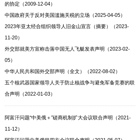
的协定（2009-12-04）
中国政府关于反对美国滥施关税的立场（2025-04-05）
2023年亚太经合组织领导人旧金山宣言（摘要）（2023-
11-20）
外交部就美方宣称击落中国无人飞艇发表声明（2023-02-
05）
中华人民共和国外交部声明（全文）（2022-08-02）
五个核武器国家领导人关于防止核战争与避免军备竞赛的联
合声明（2022-01-03）
阿富汗问题“中美俄＋”磋商机制扩大会议联合声明（2021-
11-12）