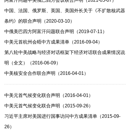
阿富汗问题中美俄巴四方会议联合声明（2021-05-07）
中国、法国、俄罗斯、英国、美国外长关于《不扩散核武器
条约》的联合声明（2020-03-10）
中俄美巴四方阿富汗问题联合声明（2019-07-11）
中美元首杭州会晤中方成果清单（2016-09-04）
第八轮中美战略与经济对话框架下经济对话联合成果情况说
明（全文）（2016-06-09）
中美核安全合作联合声明（2016-04-01）
中美元首气候变化联合声明（2016-04-01）
中美元首气候变化联合声明（2015-09-26）
习近平主席对美国进行国事访问中方成果清单（2015-09-
26）