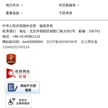
地方外办
外交新媒体
重要链接
干部考录
中华人民共和国外交部 版权所有
联系我们 地址：北京市朝阳区朝阳门南大街2号 邮编：100701
电话：+86-10-65961114
网站标识码：bm02000004
京ICP备06038296号
京公网安备
11040102700114