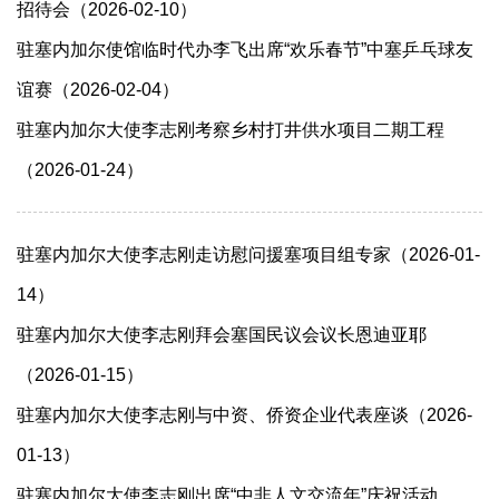
招待会（2026-02-10）
驻塞内加尔使馆临时代办李飞出席“欢乐春节”中塞乒乓球友
谊赛（2026-02-04）
驻塞内加尔大使李志刚考察乡村打井供水项目二期工程
（2026-01-24）
驻塞内加尔大使李志刚走访慰问援塞项目组专家（2026-01-
14）
驻塞内加尔大使李志刚拜会塞国民议会议长恩迪亚耶
（2026-01-15）
驻塞内加尔大使李志刚与中资、侨资企业代表座谈（2026-
01-13）
驻塞内加尔大使李志刚出席“中非人文交流年”庆祝活动