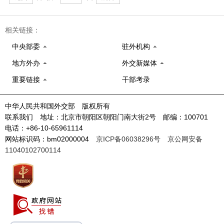
相关链接：
中央部委
驻外机构
地方外办
外交新媒体
重要链接
干部考录
中华人民共和国外交部 版权所有
联系我们 地址：北京市朝阳区朝阳门南大街2号 邮编：100701
电话：+86-10-65961114
网站标识码：bm02000004
京ICP备06038296号
京公网安备
11040102700114