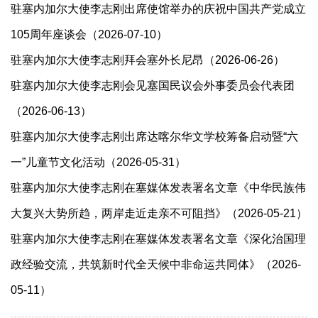
驻塞内加尔大使李志刚出席使馆举办的庆祝中国共产党成立
105周年座谈会（2026-07-10）
驻塞内加尔大使李志刚拜会塞外长尼昂（2026-06-26）
驻塞内加尔大使李志刚会见塞国民议会外事委员会代表团
（2026-06-13）
驻塞内加尔大使李志刚出席达喀尔华文学校筹备启动暨“六
一”儿童节文化活动（2026-05-31）
驻塞内加尔大使李志刚在塞媒体发表署名文章《中华民族伟
大复兴大势所趋，两岸走近走亲不可阻挡》（2026-05-21）
驻塞内加尔大使李志刚在塞媒体发表署名文章《深化治国理
政经验交流，共筑新时代全天候中非命运共同体》（2026-
05-11）