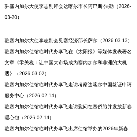
驻塞内加尔大使李志刚拜会达喀尔市长阿巴斯·法勒（2026-
03-20）
驻塞内加尔大使李志刚会见塞经济部长萨尔（2026-03-13）
驻塞内加尔使馆临时代办李飞在《太阳报》等媒体发表署名
文章《零关税：让中国大市场成为塞内加尔和非洲的大机
遇》（2026-03-02）
驻塞内加尔使馆临时代办李飞走访考察达喀尔中国签证申请
服务中心（2026-02-14）
驻塞内加尔使馆临时代办李飞走访慰问在塞侨胞并发放新春
暖心包（2026-02-14）
驻塞内加尔使馆临时代办李飞出席使馆举办的2026年新春