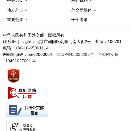
中央部委
驻外机构
地方外办
外交新媒体
重要链接
干部考录
中华人民共和国外交部 版权所有
联系我们 地址：北京市朝阳区朝阳门南大街2号 邮编：100701
电话：+86-10-65961114
网站标识码：bm02000004
京ICP备06038296号
京公网安备
11040102700114