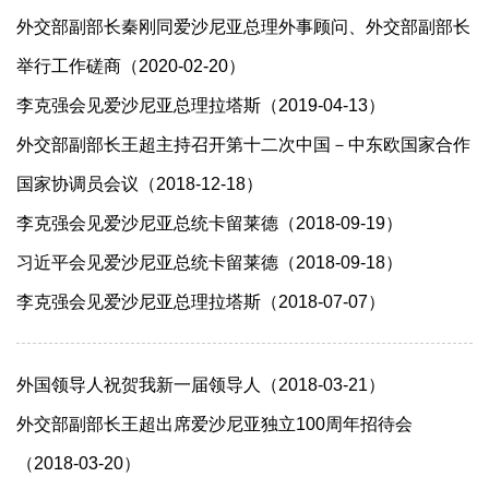
外交部副部长秦刚同爱沙尼亚总理外事顾问、外交部副部长
举行工作磋商（2020-02-20）
李克强会见爱沙尼亚总理拉塔斯（2019-04-13）
外交部副部长王超主持召开第十二次中国－中东欧国家合作
国家协调员会议（2018-12-18）
李克强会见爱沙尼亚总统卡留莱德（2018-09-19）
习近平会见爱沙尼亚总统卡留莱德（2018-09-18）
李克强会见爱沙尼亚总理拉塔斯（2018-07-07）
外国领导人祝贺我新一届领导人（2018-03-21）
外交部副部长王超出席爱沙尼亚独立100周年招待会
（2018-03-20）