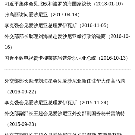
习近平集体会见北欧和波罗的海国家议长（2018-01-10）
张高丽访问爱沙尼亚（2017-04-14）
李克强会见爱沙尼亚总理罗伊瓦斯（2016-11-05）
外交部部长助理刘海星赴爱沙尼亚举行政治磋商（2016-10-
16）
习近平致电祝贺卡柳莱德当选爱沙尼亚总统（2016-10-13）
外交部部长助理刘海星会见爱沙尼亚新任驻华大使高马腾
（2016-09-22）
李克强会见爱沙尼亚总理罗伊瓦斯（2015-11-24）
外交部副部长王超会见爱沙尼亚外交部副国务秘书雷纳特
（2015-09-23）