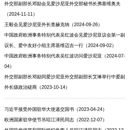
外交部副部长邓励会见爱沙尼亚外交部秘书长弗塞维奥夫
（2024-11-11）
王毅会见爱沙尼亚外长查赫克纳（2024-09-26）
中国政府欧洲事务特别代表吴红波会见爱沙尼亚议会第一副
议长、爱中友好小组主席基维迈吉一行（2024-09-02）
中国政府欧洲事务特别代表吴红波访问爱沙尼亚（2024-07-
04）
外交部副部长邓励同爱沙尼亚外交部副部长艾琳举行中爱副
外长级政治磋商（2023-10-14）
习近平接受外国驻华大使递交国书（2023-04-24）
欧洲国家驻华使节吊唁江泽民同志（2022-12-07）