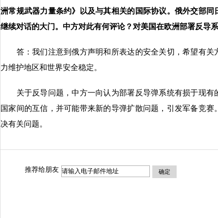
洲常规武器力量条约》以及与其相关的国际协议。俄外交部同
继续对话的大门。中方对此有何评论？对美国在欧洲部署反导
答：我们注意到俄方声明和所表达的安全关切，希望有关方
力维护地区和世界安全稳定。
关于反导问题，中方一向认为部署反导弹系统有损于现有的
国家间的互信，并可能带来新的导弹扩散问题，引发军备竞赛
决有关问题。
推荐给朋友
确定