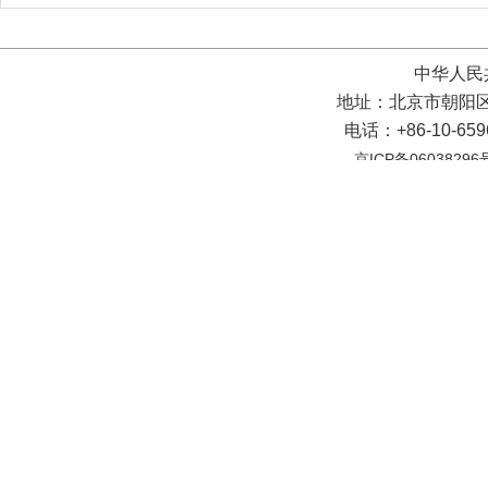
中华人民
地址：北京市朝阳区
电话：+86-10-65
京ICP备06038296