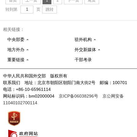
首页
上一页
1
2
下一页
尾页
转到第
页
跳转
相关链接：
中央部委
驻外机构
地方外办
外交新媒体
重要链接
干部考录
中华人民共和国外交部 版权所有
联系我们 地址：北京市朝阳区朝阳门南大街2号 邮编：100701
电话：+86-10-65961114
网站标识码：bm02000004
京ICP备06038296号
京公网安备
11040102700114