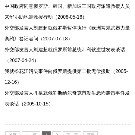
中国政府同意俄罗斯、韩国、新加坡三国政府派遣救援人员
来华协助地震救援行动（2008-05-16）
外交部发言人刘建超就俄罗斯暂停执行《欧洲常规武器力量
条约》答记者问（2007-07-18）
外交部发言人刘建超就俄罗斯前总统叶利钦逝世发表谈话
（2007-04-24）
我就松花江污染事件向俄罗斯提供第二批无偿援助（2005-
12-16）
外交部发言人孔泉就俄罗斯纳尔奇克市发生恐怖袭击事件发
表谈话（2005-10-15）