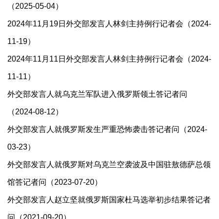
（2025-05-04）
2024年11月19日外交部发言人林剑主持例行记者会（2024-
11-19）
2024年11月11日外交部发言人林剑主持例行记者会（2024-
11-11）
外交部发言人就乌克兰军队进入俄罗斯领土答记者问
（2024-08-12）
外交部发言人就俄罗斯发生严重恐怖袭击答记者问（2024-
03-23）
外交部发言人就俄罗斯对乌克兰空袭波及中国驻敖德萨总领
馆答记者问（2023-07-20）
外交部发言人赵立坚就俄罗斯国家杜马选举初步结果答记者
问（2021-09-20）