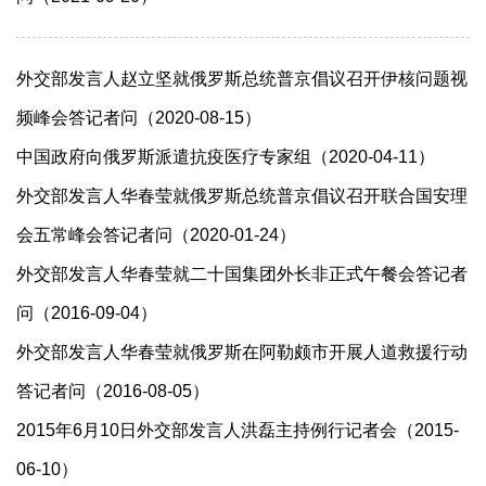
外交部发言人赵立坚就俄罗斯总统普京倡议召开伊核问题视
频峰会答记者问（2020-08-15）
中国政府向俄罗斯派遣抗疫医疗专家组（2020-04-11）
外交部发言人华春莹就俄罗斯总统普京倡议召开联合国安理
会五常峰会答记者问（2020-01-24）
外交部发言人华春莹就二十国集团外长非正式午餐会答记者
问（2016-09-04）
外交部发言人华春莹就俄罗斯在阿勒颇市开展人道救援行动
答记者问（2016-08-05）
2015年6月10日外交部发言人洪磊主持例行记者会（2015-
06-10）