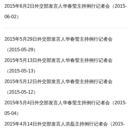
2015年6月2日外交部发言人华春莹主持例行记者会（2015-
06-02）
2015年5月29日外交部发言人华春莹主持例行记者会
（2015-05-29）
2015年5月13日外交部发言人华春莹主持例行记者会
（2015-05-13）
2015年5月12日外交部发言人华春莹主持例行记者会
（2015-05-12）
2015年5月4日外交部发言人华春莹主持例行记者会（2015-
05-04）
2015年4月14日外交部发言人洪磊主持例行记者会（2015-