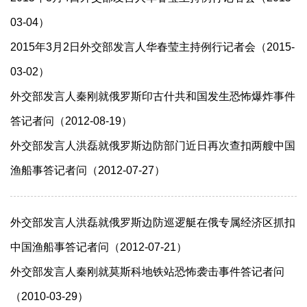
03-04）
2015年3月2日外交部发言人华春莹主持例行记者会（2015-
03-02）
外交部发言人秦刚就俄罗斯印古什共和国发生恐怖爆炸事件
答记者问（2012-08-19）
外交部发言人洪磊就俄罗斯边防部门近日再次查扣两艘中国
渔船事答记者问（2012-07-27）
外交部发言人洪磊就俄罗斯边防巡逻艇在俄专属经济区抓扣
中国渔船事答记者问（2012-07-21）
外交部发言人秦刚就莫斯科地铁站恐怖袭击事件答记者问
（2010-03-29）