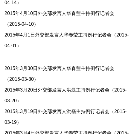
04-14）
2015年4月10日外交部发言人华春莹主持例行记者会
（2015-04-10）
2015年4月1日外交部发言人华春莹主持例行记者会（2015-
04-01）
2015年3月30日外交部发言人华春莹主持例行记者会
（2015-03-30）
2015年3月20日外交部发言人洪磊主持例行记者会（2015-
03-20）
2015年3月19日外交部发言人洪磊主持例行记者会（2015-
03-19）
2015年3月4日外交部发言人华春莹主持例行记者会（2015-