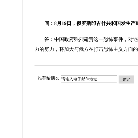
问：8月19日，俄罗斯印古什共和国发生
答：中国政府强烈谴责这一恐怖事件，对遇难
力的努力，将加大与俄方在打击恐怖主义方面的
推荐给朋友
确定