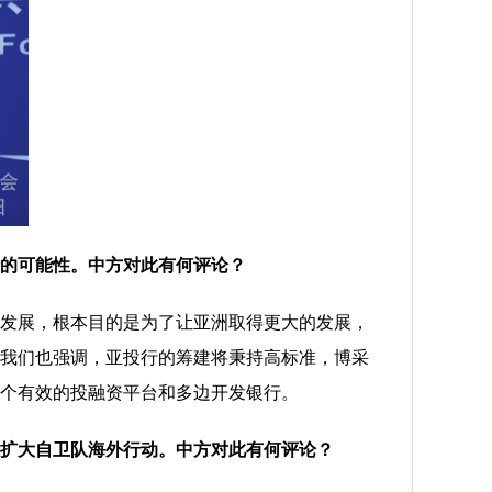
的可能性。中方对此有何评论？
发展，根本目的是为了让亚洲取得更大的发展，
我们也强调，亚投行的筹建将秉持高标准，博采
个有效的投融资平台和多边开发银行。
扩大自卫队海外行动。中方对此有何评论？