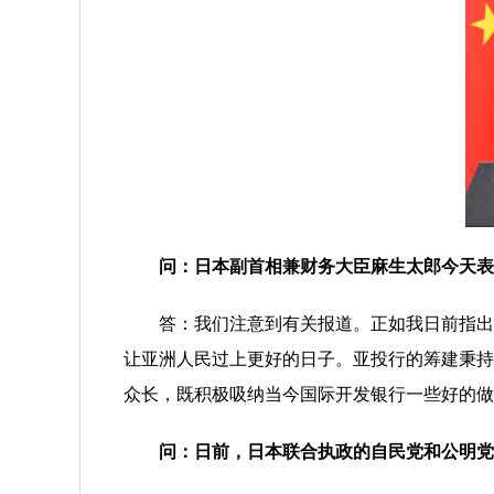
问：日本副首相兼财务大臣麻生太郎今天表
答：我们注意到有关报道。正如我日前指出的
让亚洲人民过上更好的日子。亚投行的筹建秉持
众长，既积极吸纳当今国际开发银行一些好的做
问：日前，日本联合执政的自民党和公明党