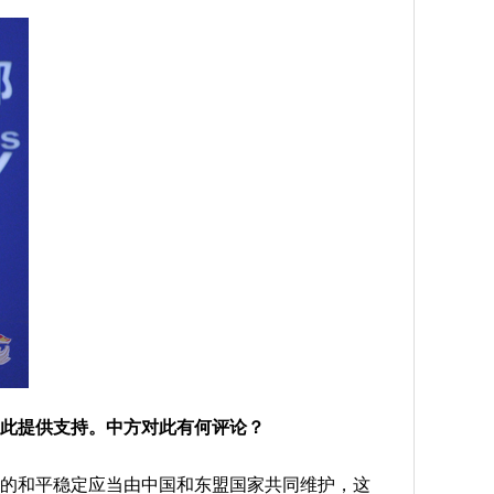
为此提供支持。中方对此有何评论？
的和平稳定应当由中国和东盟国家共同维护，这