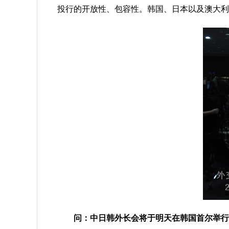
投行的开放性、包容性。韩国、日本以及澳大利
问：中日韩外长会将于明天在韩国首尔举行