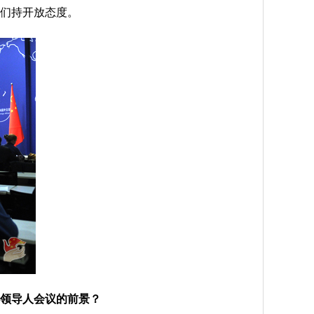
们持开放态度。
领导人会议的前景？