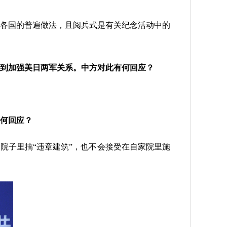
各国的普遍做法，且阅兵式是有关纪念活动中的
到加强美日两军关系。中方对此有何回应？
何
回应
？
子里搞“违章建筑”，也不会接受在自家院里施