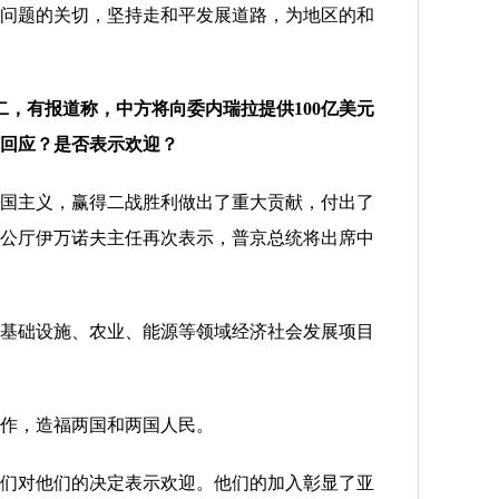
问题的关切，坚持走和平发展道路，为地区的和
二，有报道称，中方将向委内瑞拉提供
100亿美元
回应？是否表示欢迎？
国主义，赢得二战胜利做出了重大贡献，付出了
公厅伊万诺夫主任再次表示，普京总统将出席中
基础设施、农业、能源等领域经济社会发展项目
作，造福两国和两国人民。
们对他们的决定表示欢迎。他们的加入彰显了亚