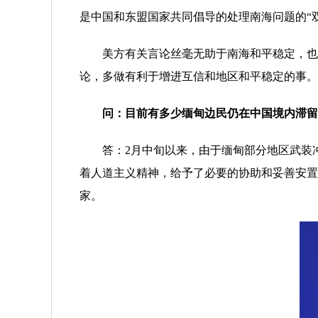
是中国和东盟国家共同倡导的处理南海问题的“
美方有关言论丝毫无助于南海和平稳定，也无
论，多做有利于增进互信和地区和平稳定的事。
问：目前有多少缅甸边民仍在中国境内滞留
答：2月中旬以来，由于缅甸部分地区武装冲突
着人道主义精神，给予了必要的协助和妥善安置
家。