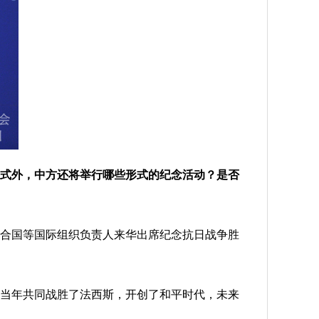
兵式外，中方还将举行哪些形式的纪念活动？是否
合国等国际组织负责人来华出席纪念抗日战争胜
当年共同战胜了法西斯，开创了和平时代，未来