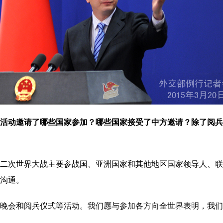
年活动邀请了哪些国家参加？哪些国家接受了中方邀请？除了阅
次世界大战主要参战国、亚洲国家和其他地区国家领导人、联
行沟通。
会和阅兵仪式等活动。我们愿与参加各方向全世界表明，我们