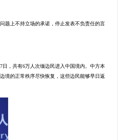
问题上不持立场的承诺，停止发表不负责任的言
日，共有6万人次缅边民进入中国境内。中方本
边境的正常秩序尽快恢复，这些边民能够早日返