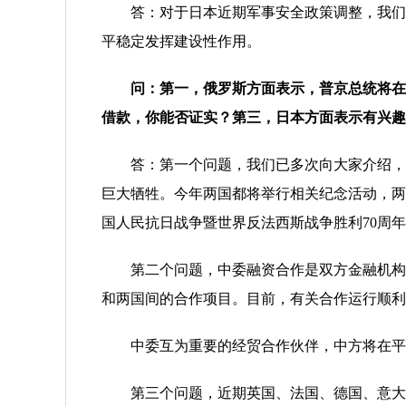
答：对于日本近期军事安全政策调整，我们已
平稳定发挥建设性作用。
问：第一，俄罗斯方面表示，普京总统将在
借款，你能否证实？第三，日本方面表示有兴趣
答：第一个问题，我们已多次向大家介绍，中
巨大牺牲。今年两国都将举行相关纪念活动，两
国人民抗日战争暨世界反法西斯战争胜利70周
第二个问题，中委融资合作是双方金融机构和
和两国间的合作项目。目前，有关合作运行顺利
中委互为重要的经贸合作伙伴，中方将在平等
第三个问题，近期英国、法国、德国、意大利