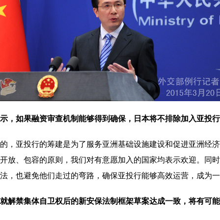
示，如果融资审查机制能够得到确保，日本将不排除加入亚投行
，亚投行的筹建是为了服务亚洲基础设施建设和促进亚洲经济
开放、包容的原则，我们对有意愿加入的国家均表示欢迎。同时
法，也避免他们走过的弯路，确保亚投行能够高效运营，成为一
就解禁集体自卫权后的新安保法制框架草案达成一致，将有可能