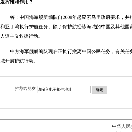
发挥
维和作用
？
答：中国海军舰艇编队自2008年起应索马里政府要求，并
和亚丁湾执行护航任务。除了保护航经该海域的中国及其他国
人道主义救援行动。
中方海军舰艇编队现在正执行撤离中国公民任务，有关任务
域开展护航行动。
推荐给朋友
确定
中华人民