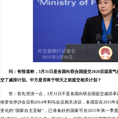
问：有报道称
，
3月
31日是各国向联合国提交2020后温室
交了减排计划。中方是否将于明天之前提交相关计划？
答：首先澄清一点，3月31日不是各国向联合国提交减排承诺
候变化华沙会议和2014年利马会议相关决议，各国应在2015年
变化的“国家自主贡献”，已准备好的国家可在2015年第一