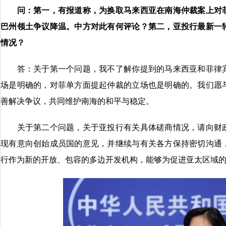
问：第一，有报道称，为换取马来西亚在南海仲裁案上对
巴州领土争议降温。中方对此有何评论？第二，亚投行最新一
情况？
答：关于第一个问题，我不了解你提到的马来西亚和菲律宾
场是明确的，对菲单方面提起仲裁的立场也是明确的。我们愿
善解决争议，共同维护南海的和平与稳定。
关于第二个问题，关于亚投行有关具体磋商情况，请向财政
现有意向创始成员国的意见，并继续与有关各方保持密切沟通
行作为新的开放、包容的多边开发机构，能够为促进亚太区域