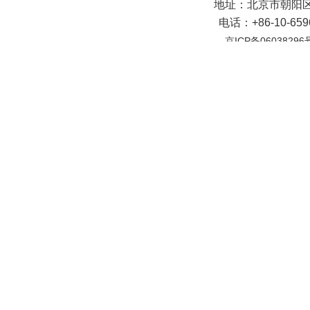
地址：北京市朝阳区
电话：+86-10-65
京ICP备06038296