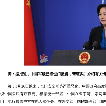
问：
据报道，中国军舰已抵也门撤侨，请证实并介绍有关
答：3月26日以来，也门安全形势严重恶化。中国政府高度
织中国公民有序撤离。根据统一部署，中国在亚丁湾、索马
门，执行撤离中方在也人员任务。在外交部、国防部等部门和