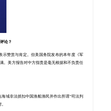
何评论？
表示赞赏与肯定。但美国务院发布的本年度《军
不满。美方报告对中方指责是毫无根据和不负责任
海域非法抓扣中国渔船渔民并作出所谓“司法判
对。