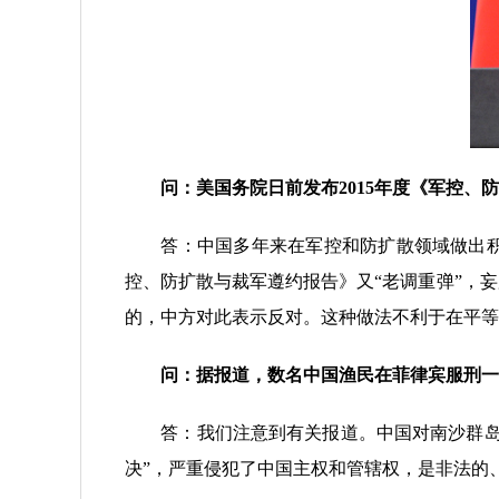
问：美国务院日前发布2015年度《军控
答：中国多年来在军控和防扩散领域做出积极
控、防扩散与裁军遵约报告》又“老调重弹”，
的，中方对此表示反对。这种做法不利于在平等
问：据报道，数名中国渔民在菲律宾服刑一
答：我们注意到有关报道。中国对南沙群岛及
决”，严重侵犯了中国主权和管辖权，是非法的