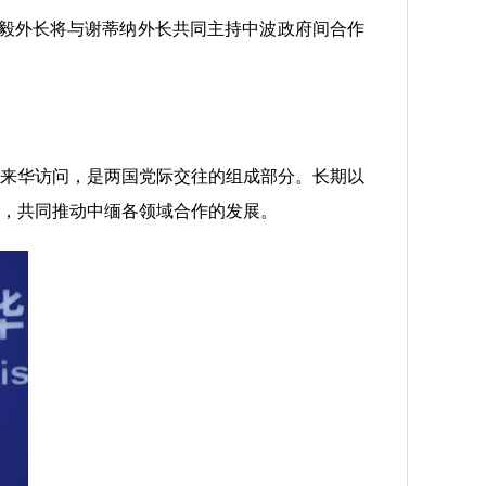
毅外长将与谢蒂纳外长共同主持中波政府间合作
来华访问，是两国党际交往的组成部分。长期以
，共同推动中缅各领域合作的发展。