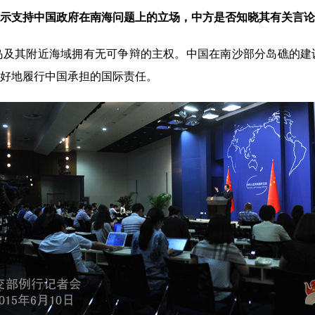
示支持中国政府在南海问题上的立场，中方是否知晓其有关言论
其附近海域拥有无可争辩的主权。中国在南沙部分岛礁的建
好地履行中国承担的国际责任。