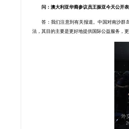
问：澳大利亚华裔参议员王振亚今天公开表
答：我们注意到有关报道。中国对南沙群岛及
法，其目的主要是更好地提供国际公益服务，更