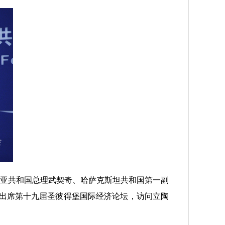
亚共和国总理武契奇、哈萨克斯坦共和国第一副
并出席第十九届圣彼得堡国际经济论坛，访问立陶