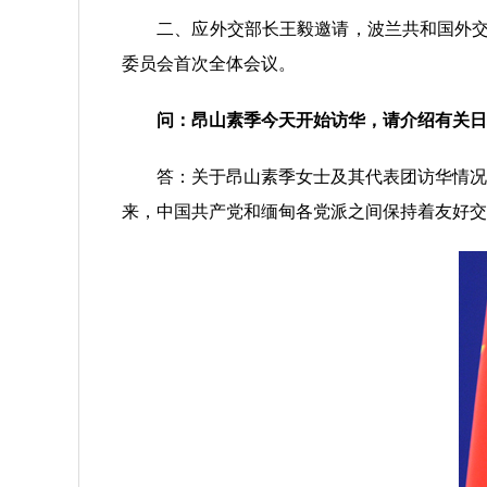
二、应外交部长王毅邀请，波兰共和国外交部长
委员会首次全体会议。
问：昂山素季今天开始访华，请介绍有关日
答：关于昂山素季女士及其代表团访华情况，
来，中国共产党和缅甸各党派之间保持着友好交