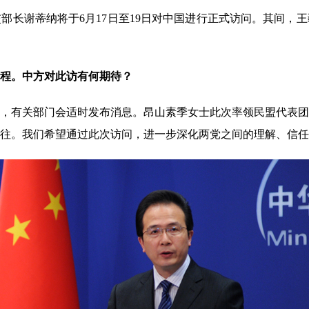
谢蒂纳将于6月17日至19日对中国进行正式访问。其间，王
程。中方对此访有何期待？
有关部门会适时发布消息。昂山素季女士此次率领民盟代表团
往。我们希望通过此次访问，进一步深化两党之间的理解、信任