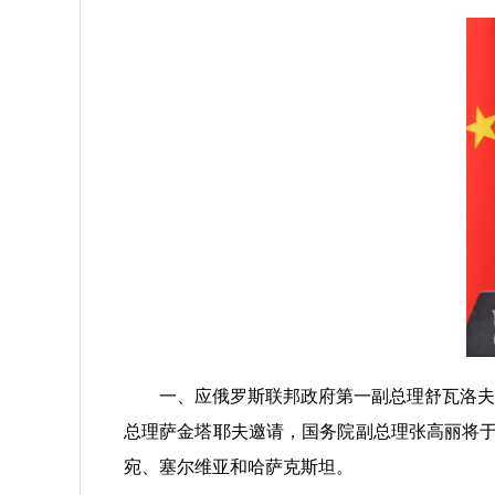
一、应俄罗斯联邦政府第一副总理舒瓦洛夫和
总理萨金塔耶夫邀请，国务院副总理张高丽将于
宛、塞尔维亚和哈萨克斯坦。