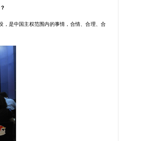
？
设，是中国主权范围内的事情，合情、合理、合