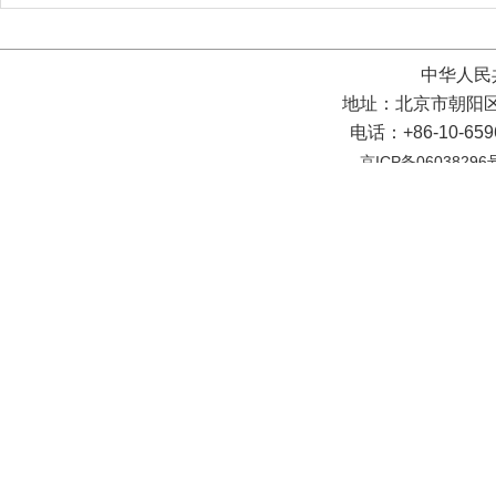
中华人民
地址：北京市朝阳区
电话：+86-10-65
京ICP备06038296