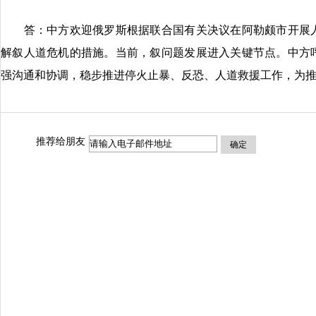
答：中方欢迎俄罗斯根据联合国有关决议在阿勒颇市开展人
解叙人道危机的措施。当前，叙问题发展进入关键节点。中方
强沟通和协调，稳步推进停火止暴、反恐、人道救援工作，为
推荐给朋友
确定