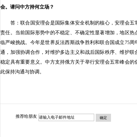
会。请问中方持何立场？
答：联合国安理会是国际集体安全机制的核心，安理会五常
责任。当前国际形势中的不稳定、不确定性显著增加，地区热
临严峻挑战。今年是世界反法西斯战争胜利和联合国成立75周
通，加强协调合作，对维护多边主义和战后国际秩序、维护联
稳定具有重要意义。中方支持俄方关于举行安理会五常峰会的
此保持沟通与协调。
推荐给朋友
确定