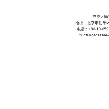
中华人民
地址：北京市朝阳区
电话：+86-10-65
京ICP备06038296