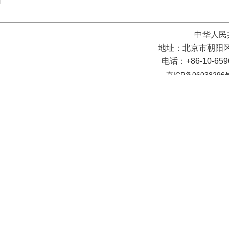
中华人民
地址：北京市朝阳区
电话：+86-10-65
京ICP备06038296