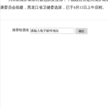
康委员会组建，黑龙江省卫健委选派，已于4月11日上午启程。
推荐给朋友
确定