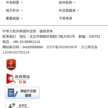
中央部委
驻外机构
地方外办
外交新媒体
重要链接
干部考录
中华人民共和国外交部 版权所有
联系我们 地址：北京市朝阳区朝阳门南大街2号 邮编：100701
电话：+86-10-65961114
网站标识码：bm02000004
京ICP备06038296号
京公网安备
11040102700114