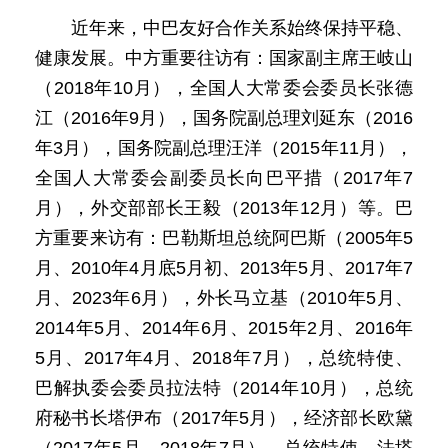
近年来，中巴友好合作关系始终保持平稳、
健康发展。中方重要往访有：国家副主席王岐山
（2018年10月），全国人大常委会委员长张德
江（2016年9月），国务院副总理刘延东（2016
年3月），国务院副总理汪洋（2015年11月），
全国人大常委会副委员长向巴平措（2017年7
月），外交部部长王毅（2013年12月）等。巴
方重要来访有：巴勒斯坦总统阿巴斯（2005年5
月、2010年4月底5月初、2013年5月、2017年7
月、2023年6月），外长马立基（2010年5月、
2014年5月、2014年6月、2015年2月、2016年
5月、2017年4月、2018年7月），总统特使、
巴解执委会委员拉法特（2014年10月），总统
府秘书长塔伊布（2017年5月），经济部长欧黛