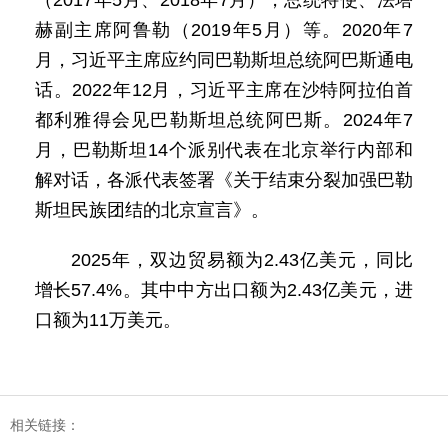
（2017年5月、2018年7月），总统特使、法塔
赫副主席阿鲁勒（2019年5月）等。2020年7
月，习近平主席应约同巴勒斯坦总统阿巴斯通电
话。2022年12月，习近平主席在沙特阿拉伯首
都利雅得会见巴勒斯坦总统阿巴斯。2024年7
月，巴勒斯坦14个派别代表在北京举行内部和
解对话，各派代表签署《关于结束分裂加强巴勒
斯坦民族团结的北京宣言》。
2025年，双边贸易额为2.43亿美元，同比
增长57.4%。其中中方出口额为2.43亿美元，进
口额为11万美元。
相关链接：