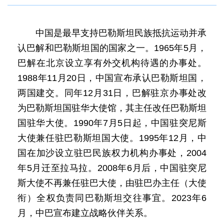
中国是最早支持巴勒斯坦民族抵抗运动并承
认巴解和巴勒斯坦国的国家之一。1965年5月，
巴解在北京设立享有外交机构待遇的办事处。
1988年11月20日，中国宣布承认巴勒斯坦国，
两国建交。同年12月31日，巴解驻京办事处改
为巴勒斯坦国驻华大使馆，其主任改任巴勒斯坦
国驻华大使。1990年7月5日起，中国驻突尼斯
大使兼任驻巴勒斯坦国大使。1995年12月，中
国在加沙设立驻巴民族权力机构办事处，2004
年5月迁至拉马拉。2008年6月后，中国驻突尼
斯大使不再兼任驻巴大使，由驻巴办主任（大使
衔）全权负责同巴勒斯坦交往事宜。2023年6
月，中巴宣布建立战略伙伴关系。