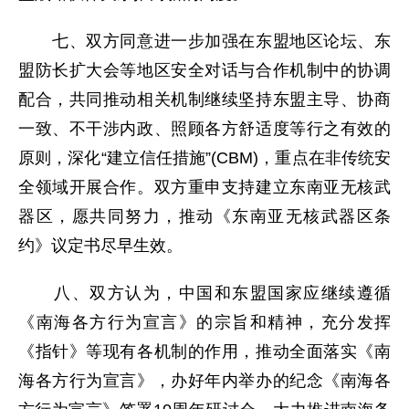
七、双方同意进一步加强在东盟地区论坛、东
盟防长扩大会等地区安全对话与合作机制中的协调
配合，共同推动相关机制继续坚持东盟主导、协商
一致、不干涉内政、照顾各方舒适度等行之有效的
原则，深化“建立信任措施”(CBM)，重点在非传统安
全领域开展合作。双方重申支持建立东南亚无核武
器区，愿共同努力，推动《东南亚无核武器区条
约》议定书尽早生效。
八、双方认为，中国和东盟国家应继续遵循
《南海各方行为宣言》的宗旨和精神，充分发挥
《指针》等现有各机制的作用，推动全面落实《南
海各方行为宣言》，办好年内举办的纪念《南海各