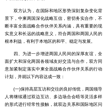
双方认为，在国际和地区形势深刻复杂变化背
景下，中柬两国深化战略互信，密切务实合作，不
断丰富全面战略合作伙伴关系内涵，具有重要的现
实意义和长远的战略意义，符合两国和两国人民的
根本利益，有利于本地区的和平、稳定与发展。
四、为进一步增进两国人民间的深厚友谊，全
面扩大和深化两国各领域友好交流与合作，双方同
意加紧制定落实中柬全面战略合作伙伴关系的行动
计划，并就以下内容达成一致：
(一)保持高层互访和交往的良好传统，两国领导
人将继续通过双边互访、多边场合会晤等灵活多样
的形式进行经常性接触，就双边关系和国际地区问