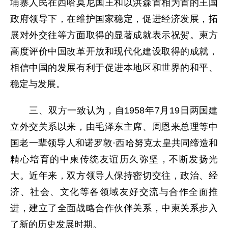
埔寨人民在西哈莫尼国王和以洪森首相为首的王国
政府领导下，在维护国家稳定，促进经济发展，拓
展对外交往等方面取得的显著成就表示祝贺。柬方
高度评价中国改革开放和现代化建设取得的成就，
相信中国的发展有利于促进本地区和世界的和平、
稳定与发展。
三、双方一致认为，自1958年7月19日两国建
立外交关系以来，由毛泽东主席、周恩来总理等中
国老一辈领导人和诺罗敦·西哈努克太皇共同缔造和
精心培育的中柬传统友谊历久弥坚，不断发扬光
大。近年来，双方领导人保持密切交往，政治、经
济、社会、文化等各领域友好交流与合作全面推
进，建立了全面战略合作伙伴关系，中柬关系步入
了新的历史发展时期。