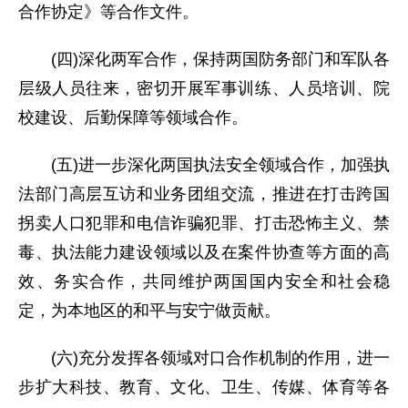
合作协定》等合作文件。
(四)深化两军合作，保持两国防务部门和军队各
层级人员往来，密切开展军事训练、人员培训、院
校建设、后勤保障等领域合作。
(五)进一步深化两国执法安全领域合作，加强执
法部门高层互访和业务团组交流，推进在打击跨国
拐卖人口犯罪和电信诈骗犯罪、打击恐怖主义、禁
毒、执法能力建设领域以及在案件协查等方面的高
效、务实合作，共同维护两国国内安全和社会稳
定，为本地区的和平与安宁做贡献。
(六)充分发挥各领域对口合作机制的作用，进一
步扩大科技、教育、文化、卫生、传媒、体育等各