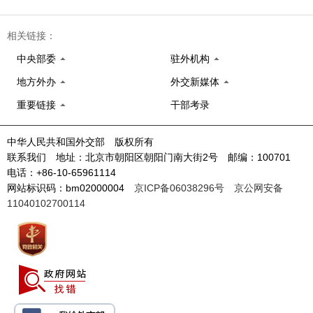
相关链接：
中央部委
驻外机构
地方外办
外交新媒体
重要链接
干部考录
中华人民共和国外交部 版权所有
联系我们 地址：北京市朝阳区朝阳门南大街2号 邮编：100701
电话：+86-10-65961114
网站标识码：bm02000004
京ICP备06038296号
京公网安备
11040102700114