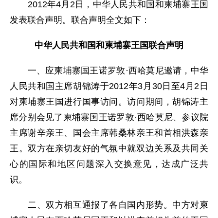
2012年4月2日，中华人民共和国和柬埔寨王国
发表联合声明。联合声明全文如下：
中华人民共和国和柬埔寨王国联合声明
一、应柬埔寨国王诺罗敦·西哈莫尼邀请，中华
人民共和国主席胡锦涛于2012年3月30日至4月2日
对柬埔寨王国进行国事访问。访问期间，胡锦涛主
席分别会见了柬埔寨国王诺罗敦·西哈莫尼、参议院
主席谢辛亲王、国会主席韩桑林亲王和首相洪森亲
王。双方在亲切友好的气氛中就双边关系及共同关
心的国际和地区问题深入交换意见，达成广泛共
识。
二、双方相互通报了各自国内形势。中方对柬