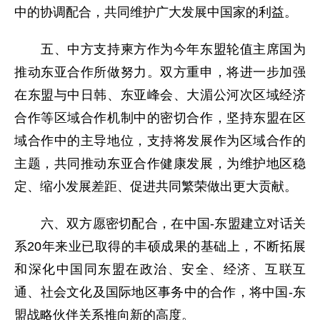
中的协调配合，共同维护广大发展中国家的利益。
五、中方支持柬方作为今年东盟轮值主席国为
推动东亚合作所做努力。双方重申，将进一步加强
在东盟与中日韩、东亚峰会、大湄公河次区域经济
合作等区域合作机制中的密切合作，坚持东盟在区
域合作中的主导地位，支持将发展作为区域合作的
主题，共同推动东亚合作健康发展，为维护地区稳
定、缩小发展差距、促进共同繁荣做出更大贡献。
六、双方愿密切配合，在中国-东盟建立对话关
系20年来业已取得的丰硕成果的基础上，不断拓展
和深化中国同东盟在政治、安全、经济、互联互
通、社会文化及国际地区事务中的合作，将中国-东
盟战略伙伴关系推向新的高度。