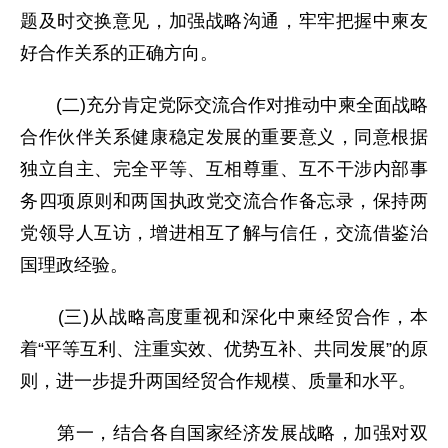
题及时交换意见，加强战略沟通，牢牢把握中柬友
好合作关系的正确方向。
(二)充分肯定党际交流合作对推动中柬全面战略
合作伙伴关系健康稳定发展的重要意义，同意根据
独立自主、完全平等、互相尊重、互不干涉内部事
务四项原则和两国执政党交流合作备忘录，保持两
党领导人互访，增进相互了解与信任，交流借鉴治
国理政经验。
(三)从战略高度重视和深化中柬经贸合作，本
着“平等互利、注重实效、优势互补、共同发展”的原
则，进一步提升两国经贸合作规模、质量和水平。
第一，结合各自国家经济发展战略，加强对双