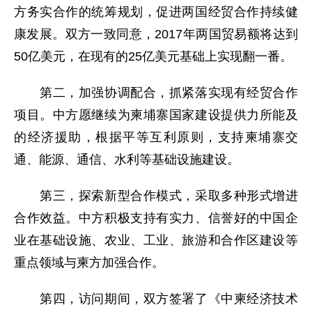
方务实合作的统筹规划，促进两国经贸合作持续健
康发展。双方一致同意，2017年两国贸易额将达到
50亿美元，在现有的25亿美元基础上实现翻一番。
第二，加强协调配合，抓紧落实现有经贸合作
项目。中方愿继续为柬埔寨国家建设提供力所能及
的经济援助，根据平等互利原则，支持柬埔寨交
通、能源、通信、水利等基础设施建设。
第三，探索新型合作模式，采取多种形式增进
合作效益。中方积极支持有实力、信誉好的中国企
业在基础设施、农业、工业、旅游和合作区建设等
重点领域与柬方加强合作。
第四，访问期间，双方签署了《中柬经济技术