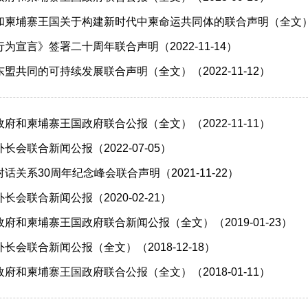
柬埔寨王国关于构建新时代中柬命运共同体的联合声明（全文）（20
为宣言》签署二十周年联合声明（2022-11-14）
盟共同的可持续发展联合声明（全文）（2022-11-12）
府和柬埔寨王国政府联合公报（全文）（2022-11-11）
会联合新闻公报（2022-07-05）
关系30周年纪念峰会联合声明（2021-11-22）
会联合新闻公报（2020-02-21）
府和柬埔寨王国政府联合新闻公报（全文）（2019-01-23）
长会联合新闻公报（全文）（2018-12-18）
府和柬埔寨王国政府联合公报（全文）（2018-01-11）