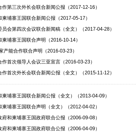
作第三次外长会联合新闻公报（2017-12-16）
柬埔寨王国联合新闻公报（2017-05-17）
员会第四次会议联合新闻稿（全文）（2017-04-28）
埔寨王国联合声明（2016-10-14）
产能合作联合声明（2016-03-23）
作首次领导人会议三亚宣言（2016-03-23）
作首次外长会联合新闻公报（全文）（2015-11-12）
柬埔寨王国联合新闻公报（全文）（2013-04-09）
柬埔寨王国联合声明（全文）（2012-04-02）
府和柬埔寨王国政府联合公报（2006-09-08）
府和柬埔寨王国政府联合公报（2006-04-09）