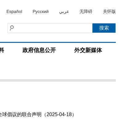
Español
Русский
عربي
无障碍
关怀版
料
政府信息公开
外交新媒体
议的联合声明（2025-04-18）