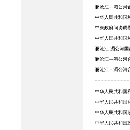
澜沧江—湄公河合
中华人民共和国和
中柬政府间协调委
中华人民共和国和柬
澜沧江-湄公河国家
澜沧江—湄公河合
澜沧江－湄公河合
中华人民共和国和
中华人民共和国和
中华人民共和国政
中华人民共和国政