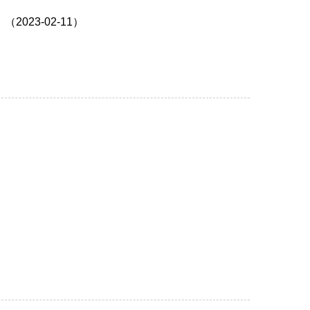
23-02-11）