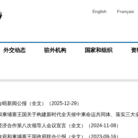
English
Français
外交动态
驻外机构
国家和组织
资
新闻公报（全文）（2025-12-29）
柬埔寨王国关于构建新时代全天候中柬命运共同体、落实三大全球倡
济合作第八次领导人会议宣言（全文）（2024-11-08）
府和柬埔寨王国政府联合公报（全文）（2023-09-16）