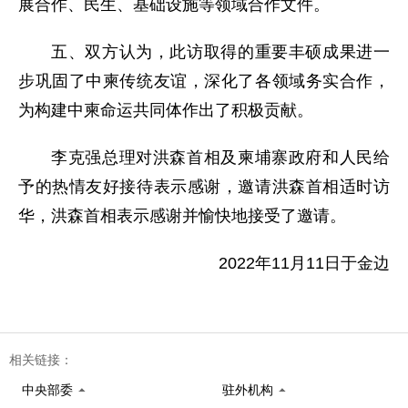
展合作、民生、基础设施等领域合作文件。
五、双方认为，此访取得的重要丰硕成果进一
步巩固了中柬传统友谊，深化了各领域务实合作，
为构建中柬命运共同体作出了积极贡献。
李克强总理对洪森首相及柬埔寨政府和人民给
予的热情友好接待表示感谢，邀请洪森首相适时访
华，洪森首相表示感谢并愉快地接受了邀请。
2022年11月11日于金边
相关链接：
中央部委
驻外机构