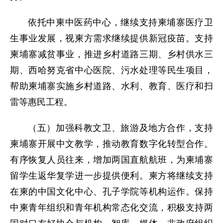
依托中柬中医药中心，继续支持柬埔寨医疗卫
生事业发展，视柬方需求继续提供新冠疫苗。支持
柬埔寨减贫事业，推进乡村道路三期、乡村供水三
期、西哈努克省中心医院、污水处理等民生项目，
帮助柬埔寨实施乡村道路、水利、教育、医疗和扫
雷等惠民工程。
（五）加强科教文卫、旅游及地方合作，支持
柬埔寨开展中文教学，推动教育数字化转型合作。
有序恢复人员往来，增加两国直航航班，为柬埔寨
留学生返华复学进一步提供便利。柬方将继续支持
在柬的中国文化中心、孔子学院等机构运作。保持
中柬青年组织和青年机构常态化交流，积极支持两