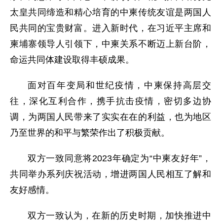
太皇共同缔造和精心培育的中柬传统友谊是两国人
民共同的宝贵财富。进入新时代，在习近平主席和
柬埔寨领导人引领下，中柬关系不断迈上新台阶，
命运共同体建设取得丰硕成果。
面对百年变局和世纪疫情，中柬保持高层交
往，深化互利合作，携手抗击疫情，密切多边协
调，为两国人民带来了实实在在的利益，也为地区
乃至世界的和平与繁荣作出了积极贡献。
双方一致同意将2023年确定为“中柬友好年”，
共同举办系列庆祝活动，增进两国人民相互了解和
友好感情。
双方一致认为，在新的历史时期，加快推进中