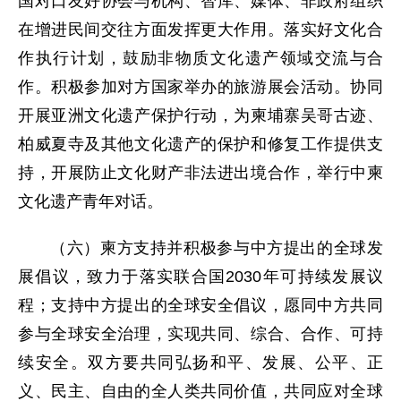
国对口友好协会与机构、智库、媒体、非政府组织
在增进民间交往方面发挥更大作用。落实好文化合
作执行计划，鼓励非物质文化遗产领域交流与合
作。积极参加对方国家举办的旅游展会活动。协同
开展亚洲文化遗产保护行动，为柬埔寨吴哥古迹、
柏威夏寺及其他文化遗产的保护和修复工作提供支
持，开展防止文化财产非法进出境合作，举行中柬
文化遗产青年对话。
（六）柬方支持并积极参与中方提出的全球发
展倡议，致力于落实联合国2030年可持续发展议
程；支持中方提出的全球安全倡议，愿同中方共同
参与全球安全治理，实现共同、综合、合作、可持
续安全。双方要共同弘扬和平、发展、公平、正
义、民主、自由的全人类共同价值，共同应对全球