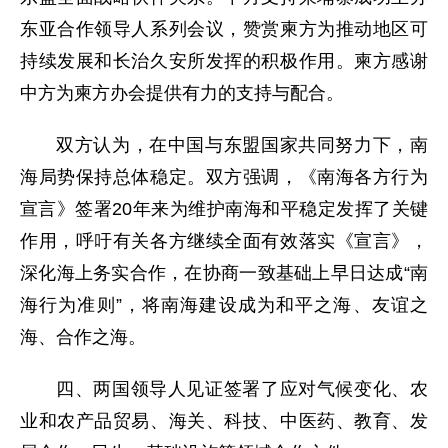
东亚合作领导人系列会议，赞赏柬方为推动地区可
持续发展和长治久安所发挥的积极作用。柬方感谢
中方为柬方办会提供有力的支持与配合。
双方认为，在中国与东盟国家共同努力下，南
海局势保持总体稳定。双方强调，《南海各方行为
宣言》签署20年来为维护南海和平稳定发挥了关键
作用，呼吁有关各方继续全面有效落实《宣言》，
深化海上务实合作，在协商一致基础上早日达成“南
海行为准则”，将南海建设成为和平之海、友谊之
海、合作之海。
四、两国领导人见证签署了应对气候变化、农
业和农产品贸易、海关、科技、中医药、教育、发