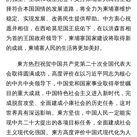
择符合本国国情的发展道路，将全力为柬埔寨维护
稳定、实现发展、改善民生提供帮助。中方衷心祝
愿并相信，在西哈莫尼国王庇佑下，在以洪森首相
为首的王国政府领导下，柬埔寨国家建设将取得新
的成就，柬埔寨人民的生活将更加美好。
柬方热烈祝贺中国共产党第二十次全国代表大
会取得圆满成功，高度评价在以习近平同志为核心
的中共中央领导下，中国党和国家事业取得举世瞩
目的重大成就，中国特色社会主义进入新时代，完
成脱贫攻坚、全面建成小康社会的历史任务，这对
世界具有深远影响。柬方坚信，中国人民一定能实
现中共二十大提出的各项目标任务，全面建成社会
主义现代化强国。柬方高度评价中国式现代化为人