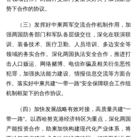
势下合作的协议。
（三）发挥好中柬两军交流合作机制作用，加
强两国防务部门和军队各层级交往，深化在联演联
训、装备技术、医疗卫勤、人员培训、多边安全等
领域的务实合作。深化两国执法安全合作，推进打
击人口贩运、网络赌博、电信诈骗及相关衍生恶性
犯罪，加强执法能力建设、情报信息交流等方面合
作。落实好中柬共建“一带一路”安全保障联合工作组
机制框架下的合作协议。
（四）加快发展战略有效对接，高质量共建“一
带一路”。以西哈努克港经济特区为重点，深化两国
产能投资合作，助柬加快构建现代化产业体系，将