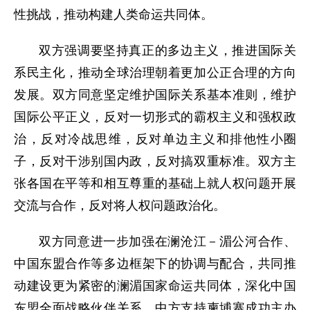
性挑战，推动构建人类命运共同体。
双方强调要坚持真正的多边主义，推进国际关
系民主化，推动全球治理朝着更加公正合理的方向
发展。双方同意坚定维护国际关系基本准则，维护
国际公平正义，反对一切形式的霸权主义和强权政
治，反对冷战思维，反对单边主义和排他性小圈
子，反对干涉别国内政，反对搞双重标准。双方主
张各国在平等和相互尊重的基础上就人权问题开展
交流与合作，反对将人权问题政治化。
双方同意进一步加强在澜沧江－湄公河合作、
中国东盟合作等多边框架下的协调与配合，共同推
动建设更为紧密的澜湄国家命运共同体，深化中国
东盟全面战略伙伴关系。中方支持柬埔寨成功主办