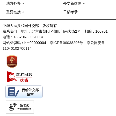
地方外办
外交新媒体
重要链接
干部考录
中华人民共和国外交部 版权所有
联系我们 地址：北京市朝阳区朝阳门南大街2号 邮编：100701
电话：+86-10-65961114
网站标识码：bm02000004
京ICP备06038296号
京公网安备
11040102700114