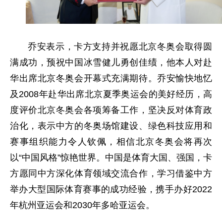
乔安表示，卡方支持并祝愿北京冬奥会取得圆
满成功，预祝中国冰雪健儿勇创佳绩，他本人对赴
华出席北京冬奥会开幕式充满期待。乔安愉快地忆
及2008年赴华出席北京夏季奥运会的美好经历，高
度评价北京冬奥会各项筹备工作，坚决反对体育政
治化，表示中方的冬奥场馆建设、绿色科技应用和
赛事组织能力令人钦佩，相信北京冬奥会将再次
以“中国风格”惊艳世界。中国是体育大国、强国，卡
方愿同中方深化体育领域交流合作，学习借鉴中方
举办大型国际体育赛事的成功经验，携手办好2022
年杭州亚运会和2030年多哈亚运会。