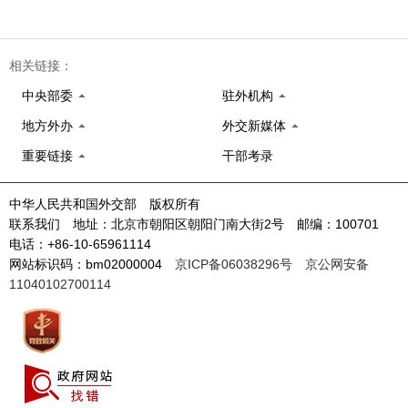
相关链接：
中央部委
驻外机构
地方外办
外交新媒体
重要链接
干部考录
中华人民共和国外交部 版权所有
联系我们 地址：北京市朝阳区朝阳门南大街2号 邮编：100701
电话：+86-10-65961114
网站标识码：bm02000004
京ICP备06038296号
京公网安备
11040102700114