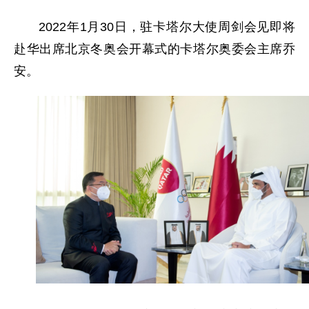
2022年1月30日，驻卡塔尔大使周剑会见即将
赴华出席北京冬奥会开幕式的卡塔尔奥委会主席乔
安。