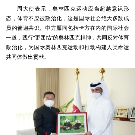
周大使表示，奥林匹克运动应当超越意识形
态，体育不应被政治化，这是国际社会绝大多数成
员的普遍共识。中方愿同包括卡方在内的国际社会
一道，践行“更团结”的奥林匹克精神，共同反对体育
政治化，为国际奥林匹克运动和推动构建人类命运
共同体做出贡献。